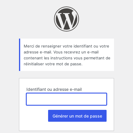
Mot
de
passe
oublié
Merci de renseigner votre identifiant ou votre
adresse e-mail. Vous recevrez un e-mail
contenant les instructions vous permettant de
réinitialiser votre mot de passe.
Identifiant ou adresse e-mail