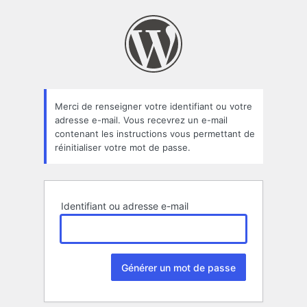
Mot
de
passe
oublié
Merci de renseigner votre identifiant ou votre
adresse e-mail. Vous recevrez un e-mail
contenant les instructions vous permettant de
réinitialiser votre mot de passe.
Identifiant ou adresse e-mail