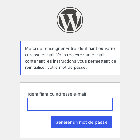
Mot
de
passe
oublié
Merci de renseigner votre identifiant ou votre
adresse e-mail. Vous recevrez un e-mail
contenant les instructions vous permettant de
réinitialiser votre mot de passe.
Identifiant ou adresse e-mail