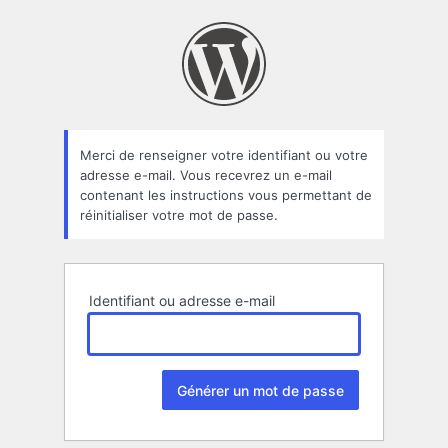
Mot
de
passe
oublié
Merci de renseigner votre identifiant ou votre
adresse e-mail. Vous recevrez un e-mail
contenant les instructions vous permettant de
réinitialiser votre mot de passe.
Identifiant ou adresse e-mail