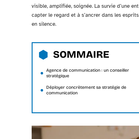
visible, amplifiée, soignée. La survie d’une en
capter le regard et à s’ancrer dans les esprit
en silence.
SOMMAIRE
Agence de communication : un conseiller
stratégique
Déployer concrètement sa stratégie de
communication