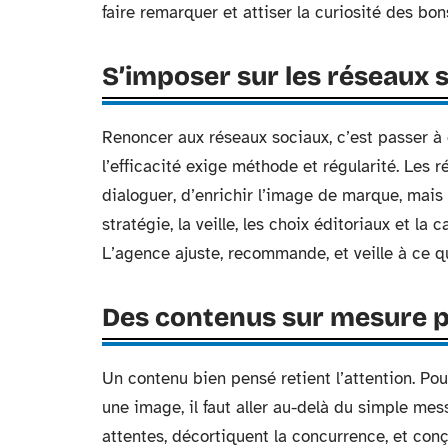
faire remarquer et attiser la curiosité des bon
S’imposer sur les réseaux 
Renoncer aux réseaux sociaux, c’est passer à
l’efficacité exige méthode et régularité. Les 
dialoguer, d’enrichir l’image de marque, mais 
stratégie, la veille, les choix éditoriaux et la
L’agence ajuste, recommande, et veille à ce 
Des contenus sur mesure pou
Un contenu bien pensé retient l’attention. Pour
une image, il faut aller au-delà du simple me
attentes, décortiquent la concurrence, et con