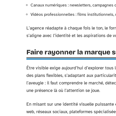
Canaux numériques : newsletters, campagnes d
Vidéos professionnelles : films institutionnels,
L’agence réadapte à chaque fois le ton, le for
s’aligne avec l’identité et les aspirations de 
Faire rayonner la marque s
Être visible exige aujourd’hui d’explorer tous
des plans flexibles, s’adaptant aux particular
l’aveugle : il faut comprendre le marché, déte
une présence là où l’attention se joue.
En misant sur une identité visuelle puissante e
web, réseaux sociaux, plateformes spécialisées