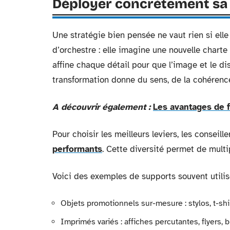
Déployer concrètement sa
Une stratégie bien pensée ne vaut rien si elle 
d’orchestre : elle imagine une nouvelle charte 
affine chaque détail pour que l’image et le di
transformation donne du sens, de la cohérence, 
A découvrir également :
Les avantages de 
Pour choisir les meilleurs leviers, les conseill
performants
. Cette diversité permet de multi
Voici des exemples de supports souvent utilis
Objets promotionnels sur-mesure : stylos, t-shi
Imprimés variés : affiches percutantes, flyers, 