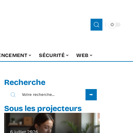
ENCEMENT
SÉCURITÉ
WEB
Recherche
Sous les projecteurs
6 juillet 2026