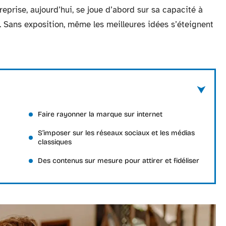
treprise, aujourd’hui, se joue d’abord sur sa capacité à
s. Sans exposition, même les meilleures idées s’éteignent
Faire rayonner la marque sur internet
S’imposer sur les réseaux sociaux et les médias
classiques
Des contenus sur mesure pour attirer et fidéliser