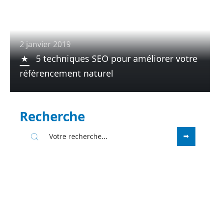
2 janvier 2019
5 techniques SEO pour améliorer votre
référencement naturel
Recherche
Sous les projecteurs