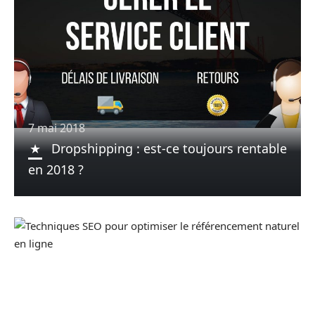
7 mai 2018
Dropshipping : est-ce toujours rentable
en 2018 ?