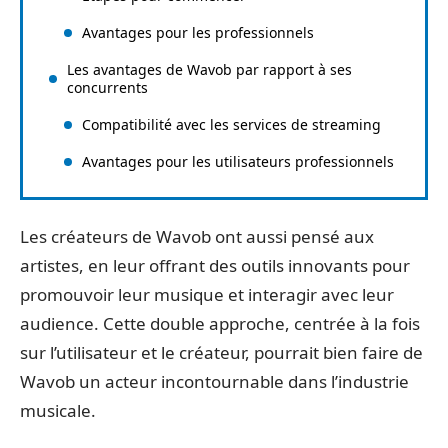
Avantages pour les professionnels
Les avantages de Wavob par rapport à ses
concurrents
Compatibilité avec les services de streaming
Avantages pour les utilisateurs professionnels
Les créateurs de Wavob ont aussi pensé aux
artistes, en leur offrant des outils innovants pour
promouvoir leur musique et interagir avec leur
audience. Cette double approche, centrée à la fois
sur l’utilisateur et le créateur, pourrait bien faire de
Wavob un acteur incontournable dans l’industrie
musicale.