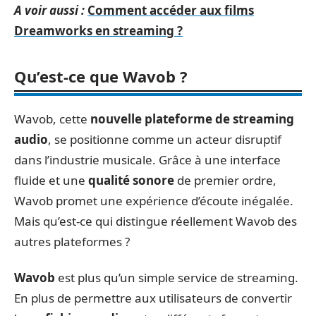
A voir aussi :
Comment accéder aux films
Dreamworks en streaming ?
Qu’est-ce que Wavob ?
Wavob, cette
nouvelle plateforme de streaming
audio
, se positionne comme un acteur disruptif
dans l’industrie musicale. Grâce à une interface
fluide et une
qualité sonore
de premier ordre,
Wavob promet une expérience d’écoute inégalée.
Mais qu’est-ce qui distingue réellement Wavob des
autres plateformes ?
Wavob
est plus qu’un simple service de streaming.
En plus de permettre aux utilisateurs de convertir