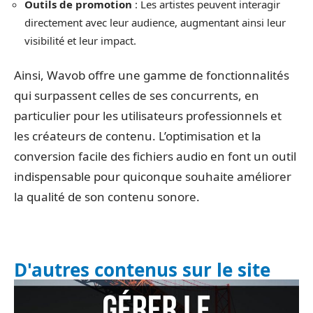
Outils de promotion
: Les artistes peuvent interagir
directement avec leur audience, augmentant ainsi leur
visibilité et leur impact.
Ainsi, Wavob offre une gamme de fonctionnalités
qui surpassent celles de ses concurrents, en
particulier pour les utilisateurs professionnels et
les créateurs de contenu. L’optimisation et la
conversion facile des fichiers audio en font un outil
indispensable pour quiconque souhaite améliorer
la qualité de son contenu sonore.
D'autres contenus sur le site