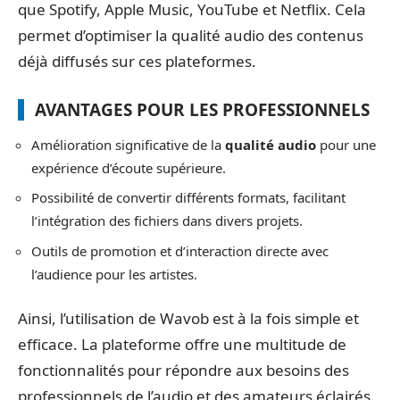
que Spotify, Apple Music, YouTube et Netflix. Cela
permet d’optimiser la qualité audio des contenus
déjà diffusés sur ces plateformes.
AVANTAGES POUR LES PROFESSIONNELS
Amélioration significative de la
qualité audio
pour une
expérience d’écoute supérieure.
Possibilité de convertir différents formats, facilitant
l’intégration des fichiers dans divers projets.
Outils de promotion et d’interaction directe avec
l’audience pour les artistes.
Ainsi, l’utilisation de Wavob est à la fois simple et
efficace. La plateforme offre une multitude de
fonctionnalités pour répondre aux besoins des
professionnels de l’audio et des amateurs éclairés.