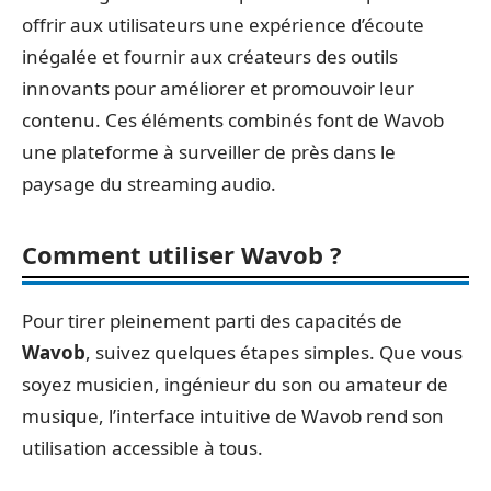
offrir aux utilisateurs une expérience d’écoute
inégalée et fournir aux créateurs des outils
innovants pour améliorer et promouvoir leur
contenu. Ces éléments combinés font de Wavob
une plateforme à surveiller de près dans le
paysage du streaming audio.
Comment utiliser Wavob ?
Pour tirer pleinement parti des capacités de
Wavob
, suivez quelques étapes simples. Que vous
soyez musicien, ingénieur du son ou amateur de
musique, l’interface intuitive de Wavob rend son
utilisation accessible à tous.