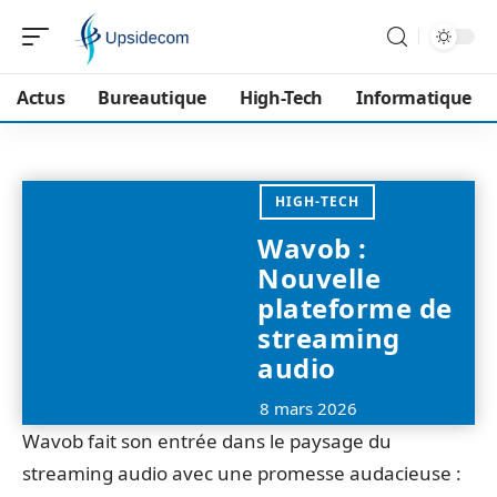
Actus
Bureautique
High-Tech
Informatique
HIGH-TECH
Wavob :
Nouvelle
plateforme de
streaming
audio
8 mars 2026
Wavob fait son entrée dans le paysage du
streaming audio avec une promesse audacieuse :