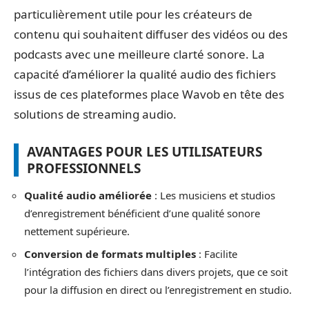
particulièrement utile pour les créateurs de
contenu qui souhaitent diffuser des vidéos ou des
podcasts avec une meilleure clarté sonore. La
capacité d’améliorer la qualité audio des fichiers
issus de ces plateformes place Wavob en tête des
solutions de streaming audio.
AVANTAGES POUR LES UTILISATEURS
PROFESSIONNELS
Qualité audio améliorée
: Les musiciens et studios
d’enregistrement bénéficient d’une qualité sonore
nettement supérieure.
Conversion de formats multiples
: Facilite
l’intégration des fichiers dans divers projets, que ce soit
pour la diffusion en direct ou l’enregistrement en studio.