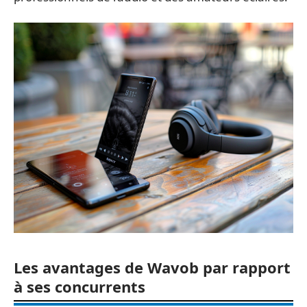
Les avantages de Wavob par rapport
à ses concurrents