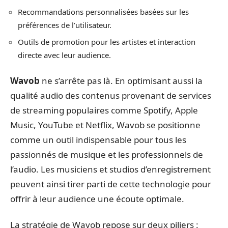
Recommandations personnalisées basées sur les
préférences de l’utilisateur.
Outils de promotion pour les artistes et interaction
directe avec leur audience.
Wavob
ne s’arrête pas là. En optimisant aussi la
qualité audio des contenus provenant de services
de streaming populaires comme Spotify, Apple
Music, YouTube et Netflix, Wavob se positionne
comme un outil indispensable pour tous les
passionnés de musique et les professionnels de
l’audio. Les musiciens et studios d’enregistrement
peuvent ainsi tirer parti de cette technologie pour
offrir à leur audience une écoute optimale.
La stratégie de Wavob repose sur deux piliers :