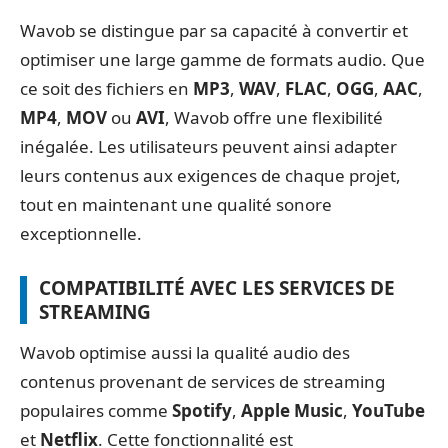
Wavob se distingue par sa capacité à convertir et
optimiser une large gamme de formats audio. Que
ce soit des fichiers en
MP3
,
WAV
,
FLAC
,
OGG
,
AAC
,
MP4
,
MOV
ou
AVI
, Wavob offre une flexibilité
inégalée. Les utilisateurs peuvent ainsi adapter
leurs contenus aux exigences de chaque projet,
tout en maintenant une qualité sonore
exceptionnelle.
COMPATIBILITÉ AVEC LES SERVICES DE
STREAMING
Wavob optimise aussi la qualité audio des
contenus provenant de services de streaming
populaires comme
Spotify
,
Apple Music
,
YouTube
et
Netflix
. Cette fonctionnalité est