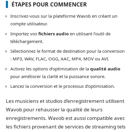
ÉTAPES POUR COMMENCER
Inscrivez-vous sur la plateforme Wavob en créant un
compte utilisateur.
Importez vos
fichiers audio
en utilisant l’outil de
téléchargement.
Sélectionnez le format de destination pour la conversion
: MP3, WAV, FLAC, OGG, AAC, MP4, MOV ou AVI.
Activez les options d’optimisation de la
qualité audio
pour améliorer la clarté et la puissance sonore.
Lancez la conversion et le processus d’optimisation.
Les musiciens et studios d’enregistrement utilisent
Wavob pour rehausser la qualité de leurs
enregistrements. Wavob est aussi compatible avec
les fichiers provenant de services de streaming tels