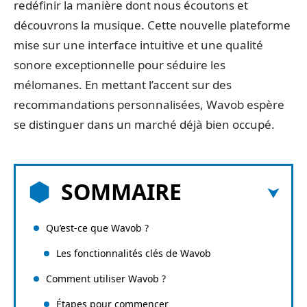
redéfinir la manière dont nous écoutons et
découvrons la musique. Cette nouvelle plateforme
mise sur une interface intuitive et une qualité
sonore exceptionnelle pour séduire les
mélomanes. En mettant l’accent sur des
recommandations personnalisées, Wavob espère
se distinguer dans un marché déjà bien occupé.
SOMMAIRE
Qu’est-ce que Wavob ?
Les fonctionnalités clés de Wavob
Comment utiliser Wavob ?
Étapes pour commencer