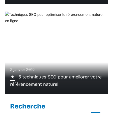
2 janvier 2019
5 techniques SEO pour améliorer votre
référencement naturel
Recherche