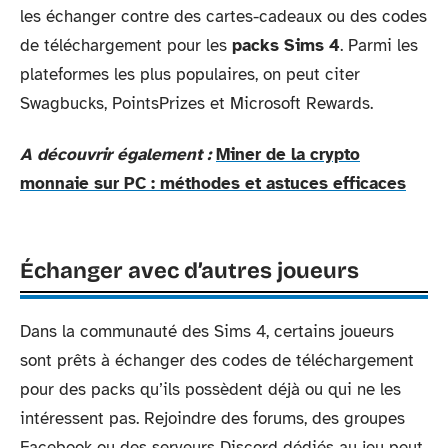
les échanger contre des cartes-cadeaux ou des codes
de téléchargement pour les
packs Sims 4
. Parmi les
plateformes les plus populaires, on peut citer
Swagbucks, PointsPrizes et Microsoft Rewards.
A découvrir également :
Miner de la crypto
monnaie sur PC : méthodes et astuces efficaces
Échanger avec d’autres joueurs
Dans la communauté des Sims 4, certains joueurs
sont prêts à échanger des codes de téléchargement
pour des packs qu’ils possèdent déjà ou qui ne les
intéressent pas. Rejoindre des forums, des groupes
Facebook ou des serveurs Discord dédiés au jeu peut