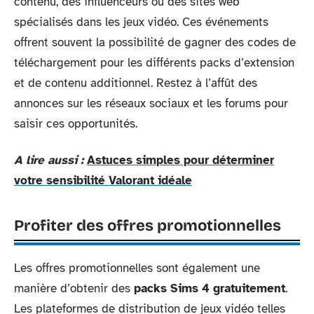
contenu, des influenceurs ou des sites web
spécialisés dans les jeux vidéo. Ces événements
offrent souvent la possibilité de gagner des codes de
téléchargement pour les différents packs d’extension
et de contenu additionnel. Restez à l’affût des
annonces sur les réseaux sociaux et les forums pour
saisir ces opportunités.
A lire aussi :
Astuces simples pour déterminer
votre sensibilité Valorant idéale
Profiter des offres promotionnelles
Les offres promotionnelles sont également une
manière d’obtenir des
packs Sims 4 gratuitement
.
Les plateformes de distribution de jeux vidéo telles