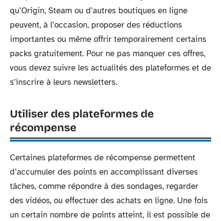
qu’Origin, Steam ou d’autres boutiques en ligne
peuvent, à l’occasion, proposer des réductions
importantes ou même offrir temporairement certains
packs gratuitement. Pour ne pas manquer ces offres,
vous devez suivre les actualités des plateformes et de
s’inscrire à leurs newsletters.
Utiliser des plateformes de
récompense
Certaines plateformes de récompense permettent
d’accumuler des points en accomplissant diverses
tâches, comme répondre à des sondages, regarder
des vidéos, ou effectuer des achats en ligne. Une fois
un certain nombre de points atteint, il est possible de