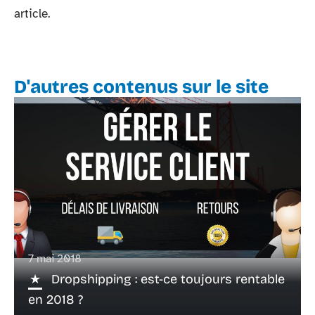
article.
D'autres contenus sur le site
7 mai 2018
Dropshipping : est-ce toujours rentable
en 2018 ?