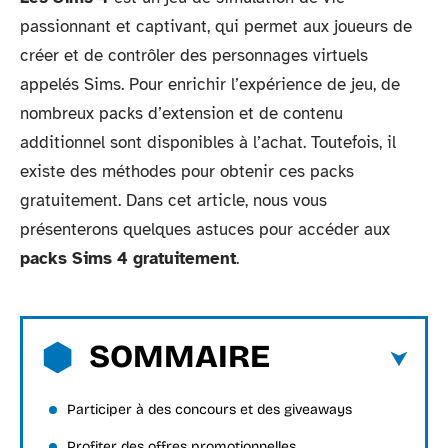
passionnant et captivant, qui permet aux joueurs de
créer et de contrôler des personnages virtuels
appelés Sims. Pour enrichir l’expérience de jeu, de
nombreux packs d’extension et de contenu
additionnel sont disponibles à l’achat. Toutefois, il
existe des méthodes pour obtenir ces packs
gratuitement. Dans cet article, nous vous
présenterons quelques astuces pour accéder aux
packs Sims 4 gratuitement
.
SOMMAIRE
Participer à des concours et des giveaways
Profiter des offres promotionnelles