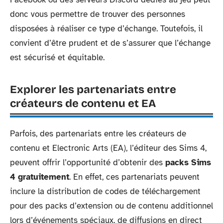
donc vous permettre de trouver des personnes
disposées à réaliser ce type d’échange. Toutefois, il
convient d’être prudent et de s’assurer que l’échange
est sécurisé et équitable.
Explorer les partenariats entre
créateurs de contenu et EA
Parfois, des partenariats entre les créateurs de
contenu et Electronic Arts (EA), l’éditeur des Sims 4,
peuvent offrir l’opportunité d’obtenir des
packs Sims
4 gratuitement
. En effet, ces partenariats peuvent
inclure la distribution de codes de téléchargement
pour des packs d’extension ou de contenu additionnel
lors d’événements spéciaux, de diffusions en direct