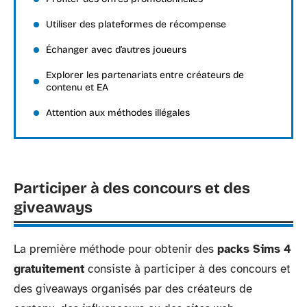
Utiliser des plateformes de récompense
Échanger avec d’autres joueurs
Explorer les partenariats entre créateurs de
contenu et EA
Attention aux méthodes illégales
Participer à des concours et des
giveaways
La première méthode pour obtenir des
packs Sims 4
gratuitement
consiste à participer à des concours et
des giveaways organisés par des créateurs de