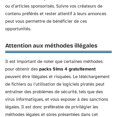
ou d’articles sponsorisés. Suivre vos créateurs de
contenu préférés et rester attentif à leurs annonces
peut vous permettre de bénéficier de ces
opportunités.
Attention aux méthodes illégales
Il est important de noter que certaines méthodes
pour obtenir des
packs Sims 4 gratuitement
peuvent être illégales et risquées. Le téléchargement
de fichiers ou l’utilisation de logiciels piratés peut
entraîner des problèmes de sécurité, tels que des
virus informatiques, et vous exposer à des sanctions
légales. Il est donc préférable de privilégier les
méthodes légales et sûres présentées dans cet