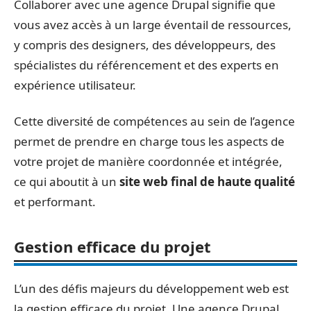
Collaborer avec une agence Drupal signifie que
vous avez accès à un large éventail de ressources,
y compris des designers, des développeurs, des
spécialistes du référencement et des experts en
expérience utilisateur.
Cette diversité de compétences au sein de l’agence
permet de prendre en charge tous les aspects de
votre projet de manière coordonnée et intégrée,
ce qui aboutit à un
site web final de haute qualité
et performant.
Gestion efficace du projet
L’un des défis majeurs du développement web est
la gestion efficace du projet. Une agence Drupal