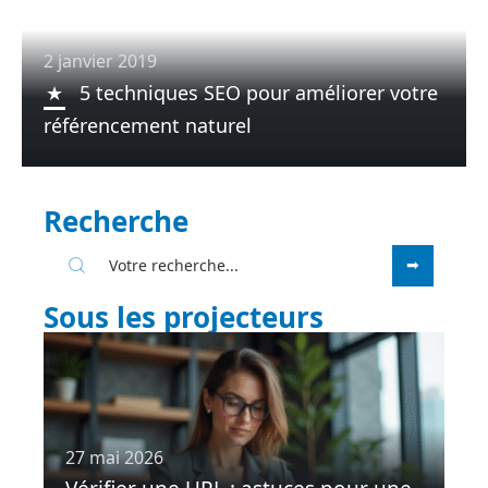
2 janvier 2019
5 techniques SEO pour améliorer votre
référencement naturel
Recherche
Sous les projecteurs
27 mai 2026