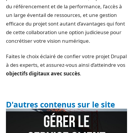
du référencement et de la performance, l’accès à
un large éventail de ressources, et une gestion
efficace du projet sont autant d’avantages qui font
de cette collaboration une option judicieuse pour
concrétiser votre vision numérique.
Faites le choix éclairé de confier votre projet Drupal
à des experts, et assurez-vous ainsi d’atteindre vos
objectifs digitaux avec succès
.
D'autres contenus sur le site