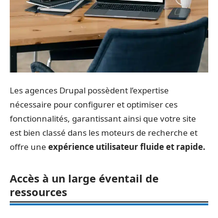
Les agences Drupal possèdent l’expertise
nécessaire pour configurer et optimiser ces
fonctionnalités, garantissant ainsi que votre site
est bien classé dans les moteurs de recherche et
offre une
expérience utilisateur fluide et rapide.
Accès à un large éventail de
ressources