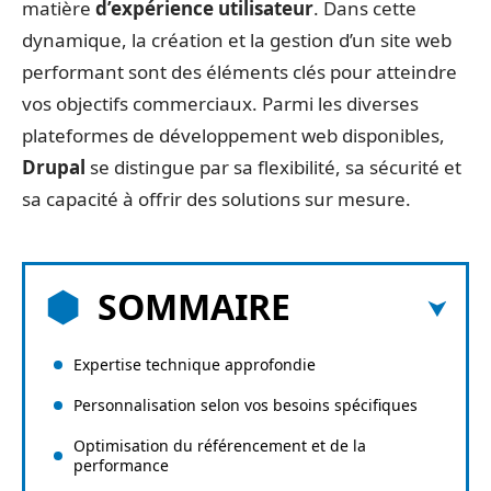
matière
d’expérience utilisateur
. Dans cette
dynamique, la création et la gestion d’un site web
performant sont des éléments clés pour atteindre
vos objectifs commerciaux. Parmi les diverses
plateformes de développement web disponibles,
Drupal
se distingue par sa flexibilité, sa sécurité et
sa capacité à offrir des solutions sur mesure.
SOMMAIRE
Expertise technique approfondie
Personnalisation selon vos besoins spécifiques
Optimisation du référencement et de la
performance