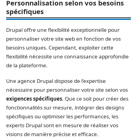
Personnalisation selon vos besoins
spécifiques
Drupal offre une flexibilité exceptionnelle pour
personnaliser votre site web en fonction de vos
besoins uniques. Cependant, exploiter cette
flexibilité nécessite une connaissance approfondie
de la plateforme.
Une agence Drupal dispose de l’expertise
nécessaire pour personnaliser votre site selon vos
exigences spécifiques
. Que ce soit pour créer des
fonctionnalités sur mesure, intégrer des designs
spécifiques ou optimiser les performances, les
experts Drupal sont en mesure de réaliser vos
visions de manière précise et efficace.