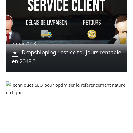
7 mai 2018
Dropshipping : est-ce toujours rentable
en 2018 ?