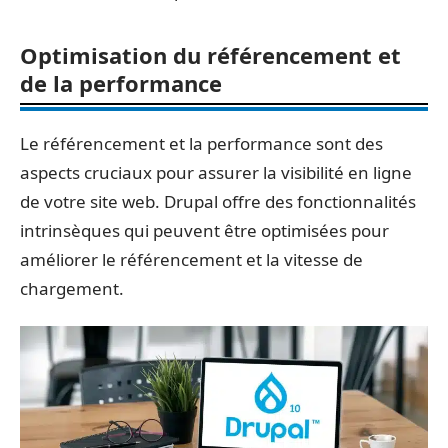
Optimisation du référencement et
de la performance
Le référencement et la performance sont des
aspects cruciaux pour assurer la visibilité en ligne
de votre site web. Drupal offre des fonctionnalités
intrinsèques qui peuvent être optimisées pour
améliorer le référencement et la vitesse de
chargement.