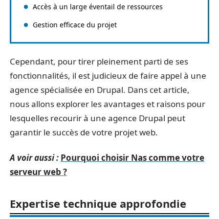
Accès à un large éventail de ressources
Gestion efficace du projet
Cependant, pour tirer pleinement parti de ses
fonctionnalités, il est judicieux de faire appel à une
agence spécialisée en Drupal. Dans cet article,
nous allons explorer les avantages et raisons pour
lesquelles recourir à une agence Drupal peut
garantir le succès de votre projet web.
A voir aussi :
Pourquoi choisir Nas comme votre
serveur web ?
Expertise technique approfondie