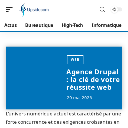
Actus
Bureautique
High-Tech
Informatique
WEB
Agence Drupal
: la clé de votre
réussite web
20 mai 2026
L’univers numérique actuel est caractérisé par une
forte concurrence et des exigences croissantes en