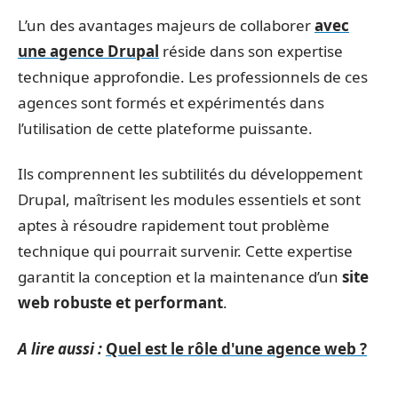
L’un des avantages majeurs de collaborer
avec
une agence Drupal
réside dans son expertise
technique approfondie. Les professionnels de ces
agences sont formés et expérimentés dans
l’utilisation de cette plateforme puissante.
Ils comprennent les subtilités du développement
Drupal, maîtrisent les modules essentiels et sont
aptes à résoudre rapidement tout problème
technique qui pourrait survenir. Cette expertise
garantit la conception et la maintenance d’un
site
web robuste et performant
.
A lire aussi :
Quel est le rôle d'une agence web ?