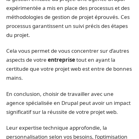
expérimentée a mis en place des processus et des
méthodologies de gestion de projet éprouvés. Ces
processus garantissent un suivi précis des étapes
du projet.
Cela vous permet de vous concentrer sur d’autres
aspects de votre
entreprise
tout en ayant la
certitude que votre projet web est entre de bonnes
mains.
En conclusion, choisir de travailler avec une
agence spécialisée en Drupal peut avoir un impact
significatif sur la réussite de votre projet web.
Leur expertise technique approfondie, la
personnalisation selon vos besoins, l’optimisation