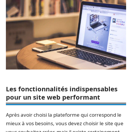
Les fonctionnalités indispensables
pour un site web performant
Après avoir choisi la plateforme qui correspond le
mieux à vos besoins, vous devez choisir le site que
vous souhaitez créer, mais il existe certainement