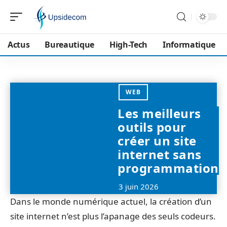
Actus
Bureautique
High-Tech
Informatique
WEB
Les meilleurs
outils pour
créer un site
internet sans
programmation
3 juin 2026
Dans le monde numérique actuel, la création d’un
site internet n’est plus l’apanage des seuls codeurs.