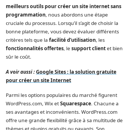
meilleurs outils pour créer un site internet sans
programmation
, nous abordons une étape
cruciale du processus. Lorsqu’il s’agit de choisir la
bonne plateforme, vous devez évaluer différents
critères tels que la
facilité d’utilisation
, les
fonctionnalités offertes
, le
support client
et bien
sûr le coût.
A voir aussi :
Google Sites : la solution gratuite
pour créer un site Internet
Parmi les options populaires du marché figurent
WordPress.com, Wix et
Squarespace
. Chacune a
ses avantages et inconvénients. WordPress.com
offre une grande flexibilité grâce à sa multitude de
thèmes et plugins gratuits ou payants. Son