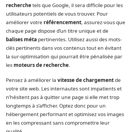
recherche
tels que Google, il sera difficile pour les
utilisateurs potentiels de vous trouver. Pour
améliorer votre
référencement
, assurez-vous que
chaque page dispose d’un titre unique et de
balises méta
pertinentes. Utilisez aussi des mots-
clés pertinents dans vos contenus tout en évitant
la sur-optimisation qui pourrait être pénalisée par
les
moteurs de recherche
.
Pensez à améliorer la
vitesse de chargement
de
votre site web. Les internautes sont impatients et
n’hésitent pas à quitter une page si elle met trop
longtemps à s’afficher. Optez donc pour un
hébergement performant et optimisez vos images
en les compressant sans compromettre leur
qualité.