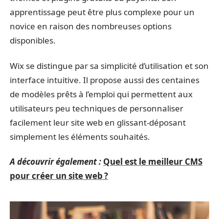
apprentissage peut être plus complexe pour un
novice en raison des nombreuses options
disponibles.
Wix se distingue par sa simplicité d’utilisation et son
interface intuitive. Il propose aussi des centaines
de modèles prêts à l’emploi qui permettent aux
utilisateurs peu techniques de personnaliser
facilement leur site web en glissant-déposant
simplement les éléments souhaités.
A découvrir également :
Quel est le meilleur CMS
pour créer un site web ?