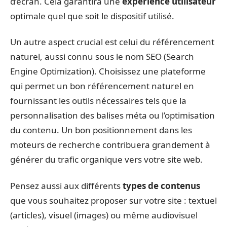
d’écran. Cela garantira une
expérience utilisateur
optimale quel que soit le dispositif utilisé.
Un autre aspect crucial est celui du référencement
naturel, aussi connu sous le nom SEO (Search
Engine Optimization). Choisissez une plateforme
qui permet un bon référencement naturel en
fournissant les outils nécessaires tels que la
personnalisation des balises méta ou l’optimisation
du contenu. Un bon positionnement dans les
moteurs de recherche contribuera grandement à
générer du trafic organique vers votre site web.
Pensez aussi aux différents
types de contenus
que vous souhaitez proposer sur votre site : textuel
(articles), visuel (images) ou même audiovisuel