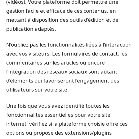
(vidéos). Votre plateforme doit permettre une
gestion facile et efficace de ces contenus, en
mettant à disposition des outils d’édition et de
publication adaptés.
N’oubliez pas les fonctionnalités liées à l’interaction
avec vos visiteurs. Les formulaires de contact, les
commentaires sur les articles ou encore
l’intégration des réseaux sociaux sont autant
d’éléments qui favoriseront l’engagement des
utilisateurs sur votre site.
Une fois que vous avez identifié toutes les
fonctionnalités essentielles pour votre site
internet, vérifiez si la plateforme choisie offre ces
options ou propose des extensions/plugins