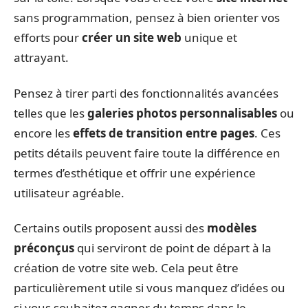
sans programmation, pensez à bien orienter vos
efforts pour
créer un site web
unique et
attrayant.
Pensez à tirer parti des fonctionnalités avancées
telles que les
galeries photos personnalisables
ou
encore les
effets de transition entre pages
. Ces
petits détails peuvent faire toute la différence en
termes d’esthétique et offrir une expérience
utilisateur agréable.
Certains outils proposent aussi des
modèles
préconçus
qui serviront de point de départ à la
création de votre site web. Cela peut être
particulièrement utile si vous manquez d’idées ou
si vous souhaitez gagner du temps dans le