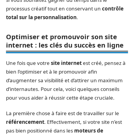
processus créatif tout en conservant un
contrôle
total sur la personnalisation
.
Optimiser et promouvoir son site
internet : les clés du succès en ligne
Une fois que votre
site internet
est créé, pensez à
bien l’optimiser et à le promouvoir afin
d’augmenter sa visibilité et d’attirer un maximum
d’internautes. Pour cela, voici quelques conseils
pour vous aider à réussir cette étape cruciale.
La première chose à faire est de travailler sur le
référencement
. Effectivement, si votre site n’est
pas bien positionné dans les
moteurs de