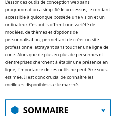
L’essor des outils de conception web sans
programmation a simplifié le processus, le rendant
accessible à quiconque possède une vision et un
ordinateur. Ces outils offrent une variété de
modèles, de thèmes et d’options de
personnalisation, permettant de créer un site
professionnel attrayant sans toucher une ligne de
code. Alors que de plus en plus de personnes et
d’entreprises cherchent à établir une présence en
ligne, l’importance de ces outils ne peut être sous-
estimée. Il est donc crucial de connaître les
meilleurs disponibles sur le marché.
SOMMAIRE