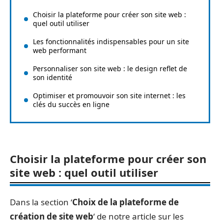
Choisir la plateforme pour créer son site web :
quel outil utiliser
Les fonctionnalités indispensables pour un site
web performant
Personnaliser son site web : le design reflet de
son identité
Optimiser et promouvoir son site internet : les
clés du succès en ligne
Choisir la plateforme pour créer son
site web : quel outil utiliser
Dans la section ‘
Choix de la plateforme de
création de site web
‘ de notre article sur les