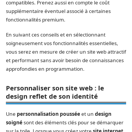
compatibles. Prenez aussi en compte le coût
supplémentaire éventuel associé à certaines
fonctionnalités premium.
En suivant ces conseils et en sélectionnant
soigneusement vos fonctionnalités essentielles,
vous serez en mesure de créer un site web attractif
et performant sans avoir besoin de connaissances
approfondies en programmation.
Personnaliser son site web : le
design reflet de son identité
Une
personnalisation poussée
et un
design
soigné
sont des éléments clés pour se démarquer
sur la toile. Lorsque vous créez votre
site internet