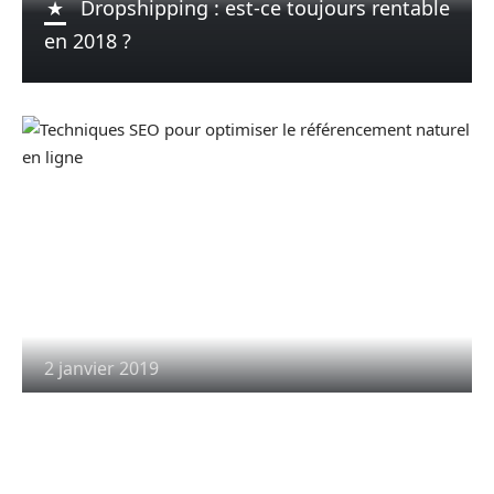
Dropshipping : est-ce toujours rentable
en 2018 ?
2 janvier 2019
5 techniques SEO pour améliorer votre
référencement naturel