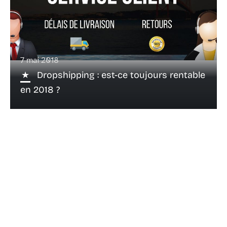
7 mai 2018
Dropshipping : est-ce toujours rentable
en 2018 ?