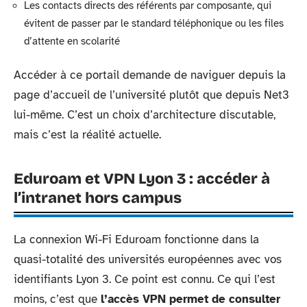
Les contacts directs des référents par composante, qui
évitent de passer par le standard téléphonique ou les files
d’attente en scolarité
Accéder à ce portail demande de naviguer depuis la
page d’accueil de l’université plutôt que depuis Net3
lui-même. C’est un choix d’architecture discutable,
mais c’est la réalité actuelle.
Eduroam et VPN Lyon 3 : accéder à
l’intranet hors campus
La connexion Wi-Fi Eduroam fonctionne dans la
quasi-totalité des universités européennes avec vos
identifiants Lyon 3. Ce point est connu. Ce qui l’est
moins, c’est que
l’accès VPN permet de consulter