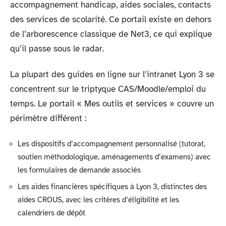
accompagnement handicap, aides sociales, contacts
des services de scolarité. Ce portail existe en dehors
de l’arborescence classique de Net3, ce qui explique
qu’il passe sous le radar.
La plupart des guides en ligne sur l’intranet Lyon 3 se
concentrent sur le triptyque CAS/Moodle/emploi du
temps. Le portail « Mes outils et services » couvre un
périmètre différent :
Les dispositifs d’accompagnement personnalisé (tutorat,
soutien méthodologique, aménagements d’examens) avec
les formulaires de demande associés
Les aides financières spécifiques à Lyon 3, distinctes des
aides CROUS, avec les critères d’éligibilité et les
calendriers de dépôt