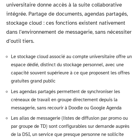
universitaire donne accès à la suite collaborative
intégrée. Partage de documents, agendas partagés,
stockage cloud : ces fonctions existent nativement
dans l’environnement de messagerie, sans nécessiter
d’outil tiers.
Le stockage cloud associé au compte universitaire offre un
espace dédié, distinct du stockage personnel, avec une
capacité souvent supérieure à ce que proposent les offres
gratuites grand public
Les agendas partagés permettent de synchroniser les
créneaux de travail en groupe directement depuis la
messagerie, sans recourir à Doodle ou Google Agenda
Les alias de messagerie (listes de diffusion par promo ou
par groupe de TD) sont configurables sur demande auprès
de la DSI, un service que presque personne ne sollicite