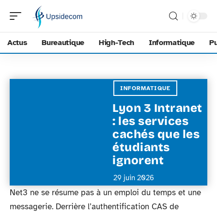
Actus
Bureautique
High-Tech
Informatique
Pu
INFORMATIQUE
Lyon 3 Intranet
: les services
cachés que les
étudiants
ignorent
29 juin 2026
Net3 ne se résume pas à un emploi du temps et une
messagerie. Derrière l’authentification CAS de