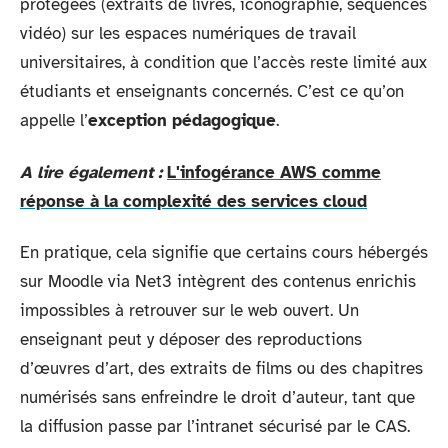
protégées (extraits de livres, iconographie, séquences
vidéo) sur les espaces numériques de travail
universitaires, à condition que l’accès reste limité aux
étudiants et enseignants concernés. C’est ce qu’on
appelle l’
exception pédagogique
.
A lire également :
L'infogérance AWS comme
réponse à la complexité des services cloud
En pratique, cela signifie que certains cours hébergés
sur Moodle via Net3 intègrent des contenus enrichis
impossibles à retrouver sur le web ouvert. Un
enseignant peut y déposer des reproductions
d’œuvres d’art, des extraits de films ou des chapitres
numérisés sans enfreindre le droit d’auteur, tant que
la diffusion passe par l’intranet sécurisé par le CAS.