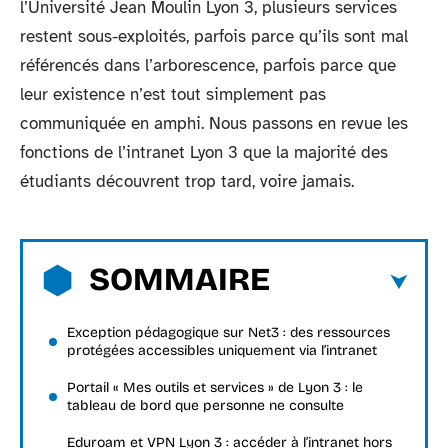
l’Université Jean Moulin Lyon 3, plusieurs services
restent sous-exploités, parfois parce qu’ils sont mal
référencés dans l’arborescence, parfois parce que
leur existence n’est tout simplement pas
communiquée en amphi. Nous passons en revue les
fonctions de l’intranet Lyon 3 que la majorité des
étudiants découvrent trop tard, voire jamais.
SOMMAIRE
Exception pédagogique sur Net3 : des ressources
protégées accessibles uniquement via l’intranet
Portail « Mes outils et services » de Lyon 3 : le
tableau de bord que personne ne consulte
Eduroam et VPN Lyon 3 : accéder à l’intranet hors