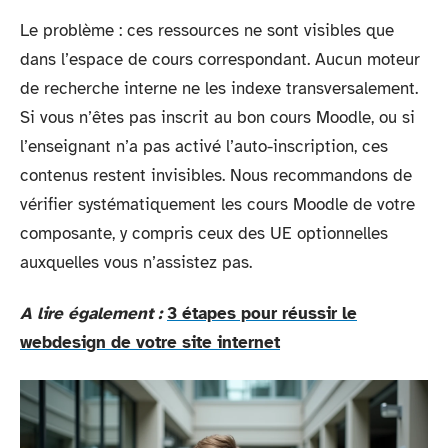
Le problème : ces ressources ne sont visibles que
dans l’espace de cours correspondant. Aucun moteur
de recherche interne ne les indexe transversalement.
Si vous n’êtes pas inscrit au bon cours Moodle, ou si
l’enseignant n’a pas activé l’auto-inscription, ces
contenus restent invisibles. Nous recommandons de
vérifier systématiquement les cours Moodle de votre
composante, y compris ceux des UE optionnelles
auxquelles vous n’assistez pas.
A lire également :
3 étapes pour réussir le
webdesign de votre site internet