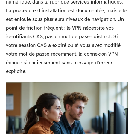
numérique, dans la rubrique services informatiques.
La procédure d’installation est documentée, mais elle
est enfouie sous plusieurs niveaux de navigation. Un
point de friction fréquent : le VPN nécessite vos
identifiants CAS, pas un mot de passe distinct. Si
votre session CAS a expiré ou si vous avez modifié
votre mot de passe récemment, la connexion VPN
échoue silencieusement sans message d’erreur
explicite.