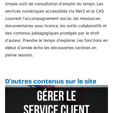
simple outil de consultation d’emploi du temps. Les
services numériques accessibles via Net3 et le CAS
couvrent l’accompagnement social, les ressources
documentaires sous licence, les outils collaboratifs et
des contenus pédagogiques protégés par le droit
d’auteur. Prendre le temps d’explorer ces fonctions en
début d’année évite les découvertes tardives en
pleine session.
D'autres contenus sur le site