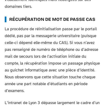
domaines tiers.
RÉCUPÉRATION DE MOT DE PASSE CAS
La procédure de réinitialisation passe par le portail
dédié, pas par la messagerie universitaire (puisque
celle-ci dépend elle-même du CAS). Si vous n’avez
pas renseigné de numéro de téléphone ou d’adresse
mail de secours lors de l’activation initiale du
compte, la récupération impose un passage physique
au guichet informatique avec une pièce d’identité.
Nous observons que cette situation touche chaque
année une part notable d’étudiants en période
d’examens.
L’intranet de Lyon 3 dépasse largement le cadre d’un