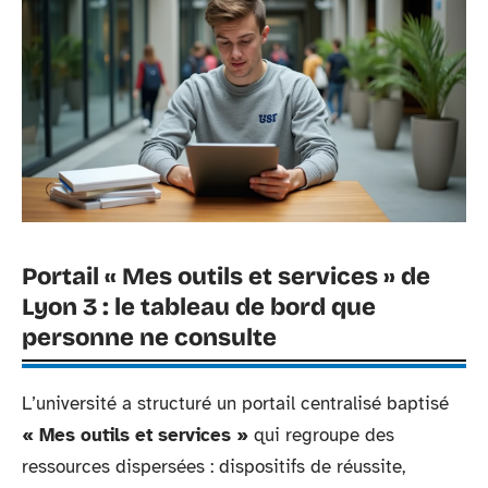
Portail « Mes outils et services » de
Lyon 3 : le tableau de bord que
personne ne consulte
L’université a structuré un portail centralisé baptisé
« Mes outils et services »
qui regroupe des
ressources dispersées : dispositifs de réussite,