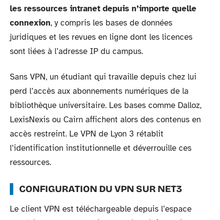
les ressources intranet depuis n’importe quelle
connexion
, y compris les bases de données
juridiques et les revues en ligne dont les licences
sont liées à l’adresse IP du campus.
Sans VPN, un étudiant qui travaille depuis chez lui
perd l’accès aux abonnements numériques de la
bibliothèque universitaire. Les bases comme Dalloz,
LexisNexis ou Cairn affichent alors des contenus en
accès restreint. Le VPN de Lyon 3 rétablit
l’identification institutionnelle et déverrouille ces
ressources.
CONFIGURATION DU VPN SUR NET3
Le client VPN est téléchargeable depuis l’espace