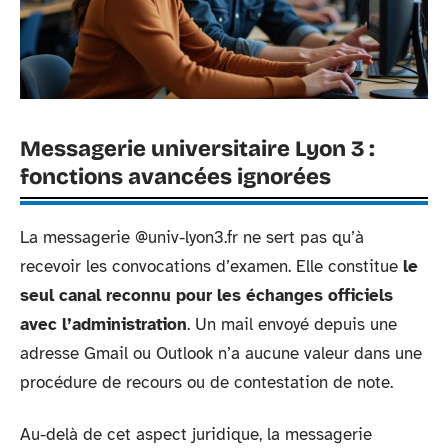
Messagerie universitaire Lyon 3 :
fonctions avancées ignorées
La messagerie @univ-lyon3.fr ne sert pas qu’à
recevoir les convocations d’examen. Elle constitue
le
seul canal reconnu pour les échanges officiels
avec l’administration
. Un mail envoyé depuis une
adresse Gmail ou Outlook n’a aucune valeur dans une
procédure de recours ou de contestation de note.
Au-delà de cet aspect juridique, la messagerie