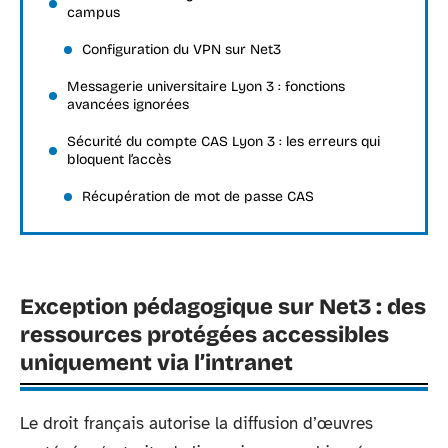
campus
Configuration du VPN sur Net3
Messagerie universitaire Lyon 3 : fonctions
avancées ignorées
Sécurité du compte CAS Lyon 3 : les erreurs qui
bloquent l’accès
Récupération de mot de passe CAS
Exception pédagogique sur Net3 : des
ressources protégées accessibles
uniquement via l’intranet
Le droit français autorise la diffusion d’œuvres