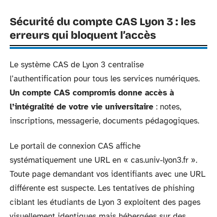
Sécurité du compte CAS Lyon 3 : les
erreurs qui bloquent l’accès
Le système CAS de Lyon 3 centralise
l’authentification pour tous les services numériques.
Un compte CAS compromis donne accès à
l’intégralité de votre vie universitaire
: notes,
inscriptions, messagerie, documents pédagogiques.
Le portail de connexion CAS affiche
systématiquement une URL en « cas.univ-lyon3.fr ».
Toute page demandant vos identifiants avec une URL
différente est suspecte. Les tentatives de phishing
ciblant les étudiants de Lyon 3 exploitent des pages
visuellement identiques mais hébergées sur des