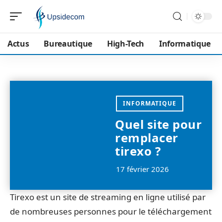
Actus
Bureautique
High-Tech
Informatique
INFORMATIQUE
Quel site pour
remplacer
tirexo ?
17 février 2026
Tirexo est un site de streaming en ligne utilisé par
de nombreuses personnes pour le téléchargement