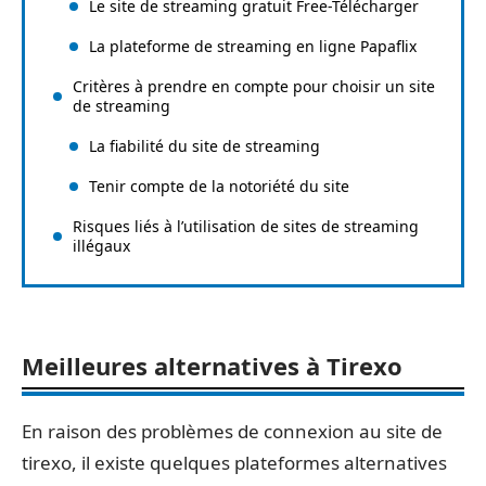
Le site de streaming gratuit Free-Télécharger
La plateforme de streaming en ligne Papaflix
Critères à prendre en compte pour choisir un site
de streaming
La fiabilité du site de streaming
Tenir compte de la notoriété du site
Risques liés à l’utilisation de sites de streaming
illégaux
Meilleures alternatives à Tirexo
En raison des problèmes de connexion au site de
tirexo, il existe quelques plateformes alternatives