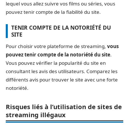
lequel vous allez suivre vos films ou séries, vous
pouvez tenir compte de la fiabilité du site.
TENIR COMPTE DE LA NOTORIÉTÉ DU
SITE
Pour choisir votre plateforme de streaming,
vous
pouvez tenir compte de la notoriété du site
.
Vous pouvez vérifier la popularité du site en
consultant les avis des utilisateurs. Comparez les
différents avis pour trouver le site avec une forte
notoriété.
Risques liés à l’utilisation de sites de
streaming illégaux