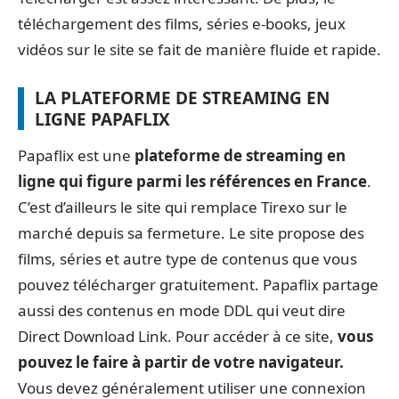
téléchargement des films, séries e-books, jeux
vidéos sur le site se fait de manière fluide et rapide.
LA PLATEFORME DE STREAMING EN
LIGNE PAPAFLIX
Papaflix est une
plateforme de streaming en
ligne qui figure parmi les références en France
.
C’est d’ailleurs le site qui remplace Tirexo sur le
marché depuis sa fermeture. Le site propose des
films, séries et autre type de contenus que vous
pouvez télécharger gratuitement. Papaflix partage
aussi des contenus en mode DDL qui veut dire
Direct Download Link. Pour accéder à ce site,
vous
pouvez le faire à partir de votre navigateur.
Vous devez généralement utiliser une connexion