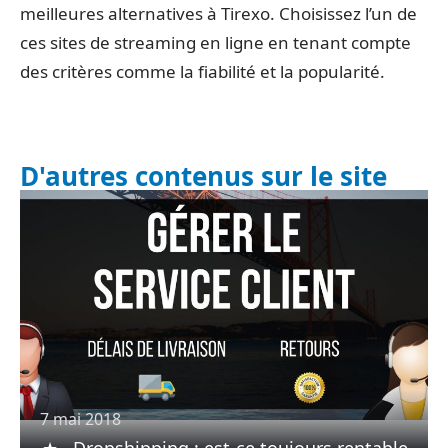
meilleures alternatives à Tirexo. Choisissez l’un de
ces sites de streaming en ligne en tenant compte
des critères comme la fiabilité et la popularité.
D'autres contenus sur le site
7 mai 2018