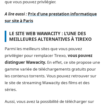
que vous pouvez privilégier.
A lire aussi :
Prix d'une prestation informatique
sur site à Paris
LE SITE WEB WAWACITY : L’UNE DES
MEILLEURES ALTERNATIVES À TIREXO
Parmi les meilleurs sites que vous pouvez
privilégier pour remplacer Tirexo,
vous pouvez
distinguer Wawacity.
En effet, ce site propose une
gamme variée de téléchargements gratuits pour
les contenus torrents. Vous pouvez retrouver sur
le site de streaming Wawacity des films et des
séries.
Aussi, vous avez la possibilité de télécharger sur