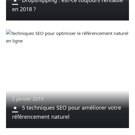
Dropshipping : est-ce toujours rentable
en 2018 ?
2 janvier 2019
5 techniques SEO pour améliorer votre
référencement naturel