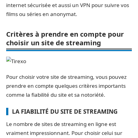
internet sécurisée et aussi un VPN pour suivre vos
films ou séries en anonymat.
Critères à prendre en compte pour
choisir un site de streaming
Pour choisir votre site de streaming, vous pouvez
prendre en compte quelques critères importants
comme la fiabilité du site et sa notoriété.
LA FIABILITÉ DU SITE DE STREAMING
Le nombre de sites de streaming en ligne est
vraiment impressionnant. Pour choisir celui sur