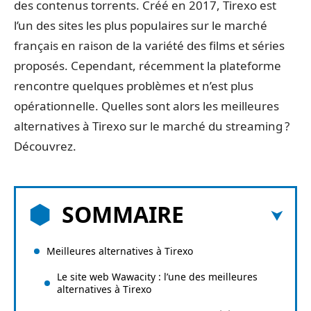
des contenus torrents. Créé en 2017, Tirexo est
l’un des sites les plus populaires sur le marché
français en raison de la variété des films et séries
proposés. Cependant, récemment la plateforme
rencontre quelques problèmes et n’est plus
opérationnelle. Quelles sont alors les meilleures
alternatives à Tirexo sur le marché du streaming ?
Découvrez.
SOMMAIRE
Meilleures alternatives à Tirexo
Le site web Wawacity : l’une des meilleures
alternatives à Tirexo