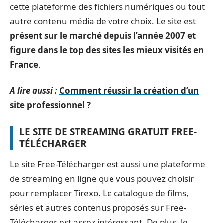
cette plateforme des fichiers numériques ou tout
autre contenu média de votre choix. Le site est
présent sur le marché depuis l’année 2007 et
figure dans le top des sites les mieux visités en
France
.
A lire aussi :
Comment réussir la création d’un
site professionnel ?
LE SITE DE STREAMING GRATUIT FREE-
TÉLÉCHARGER
Le site Free-Télécharger est aussi une plateforme
de streaming en ligne que vous pouvez choisir
pour remplacer Tirexo. Le catalogue de films,
séries et autres contenus proposés sur Free-
Télécharger est assez intéressant. De plus, le