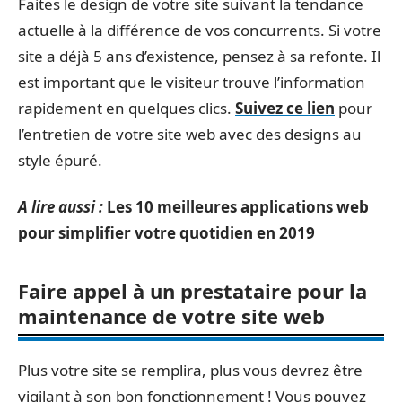
Faites le design de votre site suivant la tendance
actuelle à la différence de vos concurrents. Si votre
site a déjà 5 ans d’existence, pensez à sa refonte. Il
est important que le visiteur trouve l’information
rapidement en quelques clics.
Suivez ce lien
pour
l’entretien de votre site web avec des designs au
style épuré.
A lire aussi :
Les 10 meilleures applications web
pour simplifier votre quotidien en 2019
Faire appel à un prestataire pour la
maintenance de votre site web
Plus votre site se remplira, plus vous devrez être
vigilant à son bon fonctionnement ! Vous pouvez