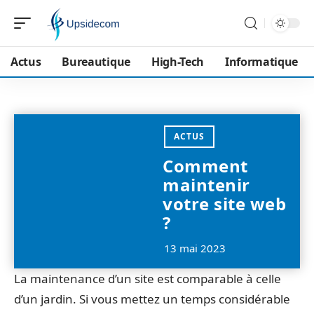
Actus
Bureautique
High-Tech
Informatique
ACTUS
Comment
maintenir
votre site web
?
13 mai 2023
La maintenance d’un site est comparable à celle
d’un jardin. Si vous mettez un temps considérable