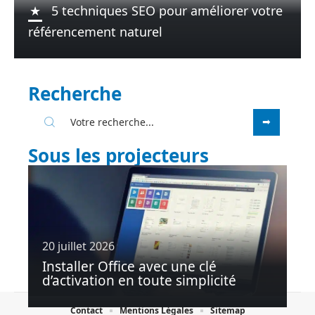
5 techniques SEO pour améliorer votre
référencement naturel
Recherche
Sous les projecteurs
20 juillet 2026
Installer Office avec une clé
d’activation en toute simplicité
Contact
Mentions Légales
Sitemap