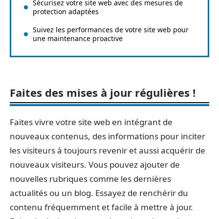
Sécurisez votre site web avec des mesures de
protection adaptées
Suivez les performances de votre site web pour
une maintenance proactive
Faites des mises à jour régulières !
Faites vivre votre site web en intégrant de
nouveaux contenus, des informations pour inciter
les visiteurs à toujours revenir et aussi acquérir de
nouveaux visiteurs. Vous pouvez ajouter de
nouvelles rubriques comme les dernières
actualités ou un blog. Essayez de renchérir du
contenu fréquemment et facile à mettre à jour.