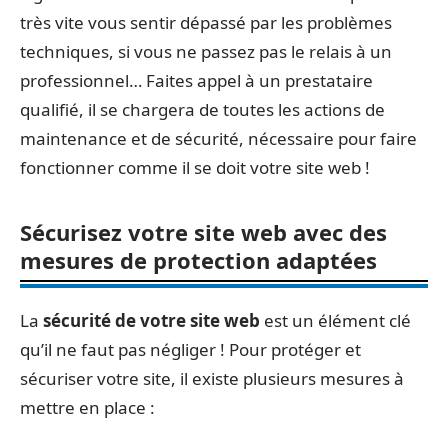
très vite vous sentir dépassé par les problèmes
techniques, si vous ne passez pas le relais à un
professionnel… Faites appel à un prestataire
qualifié, il se chargera de toutes les actions de
maintenance et de sécurité, nécessaire pour faire
fonctionner comme il se doit votre site web !
Sécurisez votre site web avec des
mesures de protection adaptées
La
sécurité de votre site web
est un élément clé
qu’il ne faut pas négliger ! Pour protéger et
sécuriser votre site, il existe plusieurs mesures à
mettre en place :