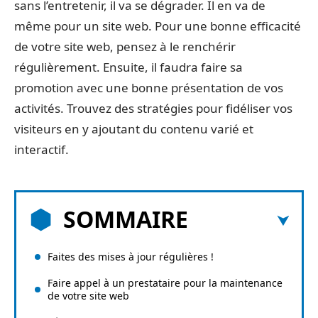
sans l’entretenir, il va se dégrader. Il en va de
même pour un site web. Pour une bonne efficacité
de votre site web, pensez à le renchérir
régulièrement. Ensuite, il faudra faire sa
promotion avec une bonne présentation de vos
activités. Trouvez des stratégies pour fidéliser vos
visiteurs en y ajoutant du contenu varié et
interactif.
SOMMAIRE
Faites des mises à jour régulières !
Faire appel à un prestataire pour la maintenance
de votre site web