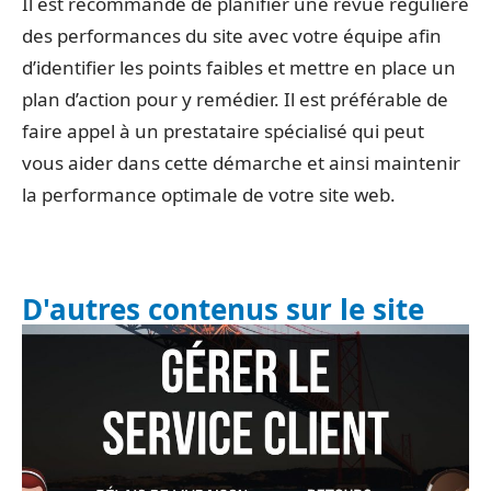
Il est recommandé de planifier une revue régulière
des performances du site avec votre équipe afin
d’identifier les points faibles et mettre en place un
plan d’action pour y remédier. Il est préférable de
faire appel à un prestataire spécialisé qui peut
vous aider dans cette démarche et ainsi maintenir
la performance optimale de votre site web.
D'autres contenus sur le site