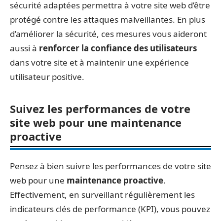
sécurité adaptées permettra à votre site web d’être
protégé contre les attaques malveillantes. En plus
d’améliorer la sécurité, ces mesures vous aideront
aussi à
renforcer la confiance des utilisateurs
dans votre site et à maintenir une expérience
utilisateur positive.
Suivez les performances de votre
site web pour une maintenance
proactive
Pensez à bien suivre les performances de votre site
web pour une
maintenance proactive
.
Effectivement, en surveillant régulièrement les
indicateurs clés de performance (KPI), vous pouvez