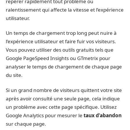
repérer rapidement tout problème ou
ralentissement qui affecte la vitesse et l’expérience
utilisateur.
Un temps de chargement trop long peut nuire à
l’expérience utilisateur et faire fuir vos visiteurs.
Vous pouvez utiliser des outils gratuits tels que
Google PageSpeed Insights ou GTmetrix pour
analyser le temps de chargement de chaque page
du site.
Si un grand nombre de visiteurs quittent votre site
après avoir consulté une seule page, cela indique
un problème avec cette page spécifique. Utilisez
Google Analytics pour mesurer le
taux d’abandon
sur chaque page.