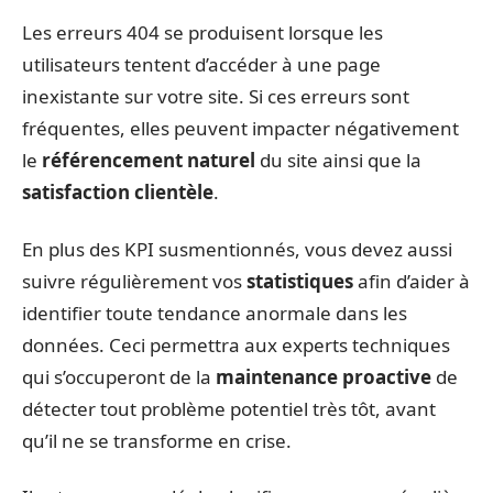
Les erreurs 404 se produisent lorsque les
utilisateurs tentent d’accéder à une page
inexistante sur votre site. Si ces erreurs sont
fréquentes, elles peuvent impacter négativement
le
référencement naturel
du site ainsi que la
satisfaction clientèle
.
En plus des KPI susmentionnés, vous devez aussi
suivre régulièrement vos
statistiques
afin d’aider à
identifier toute tendance anormale dans les
données. Ceci permettra aux experts techniques
qui s’occuperont de la
maintenance proactive
de
détecter tout problème potentiel très tôt, avant
qu’il ne se transforme en crise.