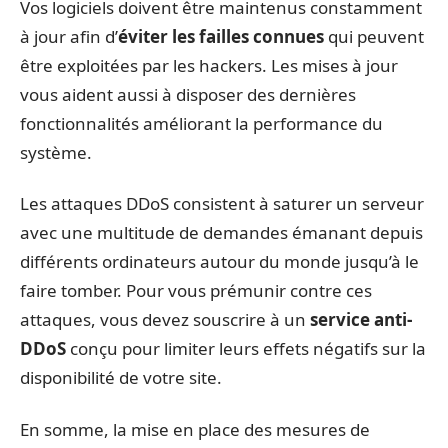
Vos logiciels doivent être maintenus constamment
à jour afin d’
éviter les failles connues
qui peuvent
être exploitées par les hackers. Les mises à jour
vous aident aussi à disposer des dernières
fonctionnalités améliorant la performance du
système.
Les attaques DDoS consistent à saturer un serveur
avec une multitude de demandes émanant depuis
différents ordinateurs autour du monde jusqu’à le
faire tomber. Pour vous prémunir contre ces
attaques, vous devez souscrire à un
service anti-
DDoS
conçu pour limiter leurs effets négatifs sur la
disponibilité de votre site.
En somme, la mise en place des mesures de