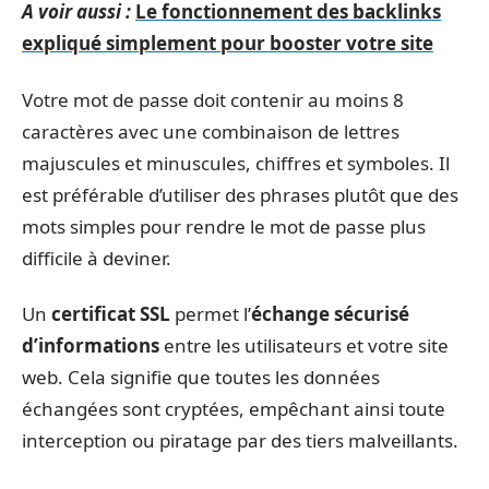
A voir aussi :
Le fonctionnement des backlinks
expliqué simplement pour booster votre site
Votre mot de passe doit contenir au moins 8
caractères avec une combinaison de lettres
majuscules et minuscules, chiffres et symboles. Il
est préférable d’utiliser des phrases plutôt que des
mots simples pour rendre le mot de passe plus
difficile à deviner.
Un
certificat SSL
permet l’
échange sécurisé
d’informations
entre les utilisateurs et votre site
web. Cela signifie que toutes les données
échangées sont cryptées, empêchant ainsi toute
interception ou piratage par des tiers malveillants.