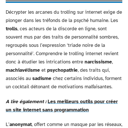
Décrypter les arcanes du trolling sur internet exige de
plonger dans les tréfonds de la psyché humaine. Les
trolls
, ces acteurs de la discorde en ligne, sont
souvent mus par des traits de personnalité sombres,
regroupés sous l’expression ‘triade noire de la
personnalité’. Comprendre le trolling internet revient
donc à étudier les intrications entre
narcissisme
,
machiavélisme
et
psychopathie
, des traits qui,
associés au
sadisme
chez certains individus, forment
un cocktail détonant de motivations malfaisantes.
A lire également :
Les meilleurs outils pour créer
un site internet sans programmation
L’
anonymat
, offert comme un masque par les réseaux,