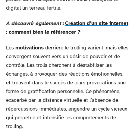
digital un terreau fertile.
A découvrir également :
Création d’un site internet
: comment bien le référencer ?
Les
motivations
derrière le trolling varient, mais elles
convergent souvent vers un désir de pouvoir et de
contrôle. Les trolls cherchent à déstabiliser les
échanges, à provoquer des réactions émotionnelles,
et trouvent dans le succès de leurs provocations une
forme de gratification personnelle. Ce phénomène,
exacerbé par la distance virtuelle et l’absence de
répercussions immédiates, engendre un cycle vicieux
qui perpétue et intensifie les comportements de
trolling.