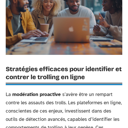
Stratégies efficaces pour identifier et
contrer le trolling en ligne
La
modération proactive
s’avère être un rempart
contre les assauts des trolls. Les plateformes en ligne,
conscientes de ces enjeux, investissent dans des
outils de détection avancés, capables d’identifier les
comportements de trolling à leur genèse. Ces