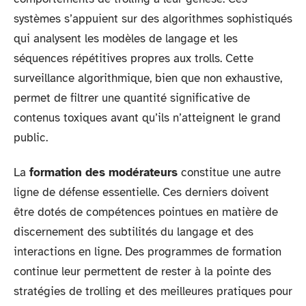
systèmes s’appuient sur des algorithmes sophistiqués
qui analysent les modèles de langage et les
séquences répétitives propres aux trolls. Cette
surveillance algorithmique, bien que non exhaustive,
permet de filtrer une quantité significative de
contenus toxiques avant qu’ils n’atteignent le grand
public.
La
formation des modérateurs
constitue une autre
ligne de défense essentielle. Ces derniers doivent
être dotés de compétences pointues en matière de
discernement des subtilités du langage et des
interactions en ligne. Des programmes de formation
continue leur permettent de rester à la pointe des
stratégies de trolling et des meilleures pratiques pour