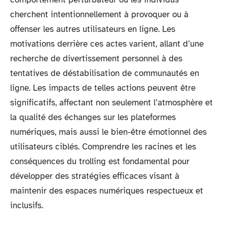
cherchent intentionnellement à provoquer ou à
offenser les autres utilisateurs en ligne. Les
motivations derrière ces actes varient, allant d’une
recherche de divertissement personnel à des
tentatives de déstabilisation de communautés en
ligne. Les impacts de telles actions peuvent être
significatifs, affectant non seulement l’atmosphère et
la qualité des échanges sur les plateformes
numériques, mais aussi le bien-être émotionnel des
utilisateurs ciblés. Comprendre les racines et les
conséquences du trolling est fondamental pour
développer des stratégies efficaces visant à
maintenir des espaces numériques respectueux et
inclusifs.