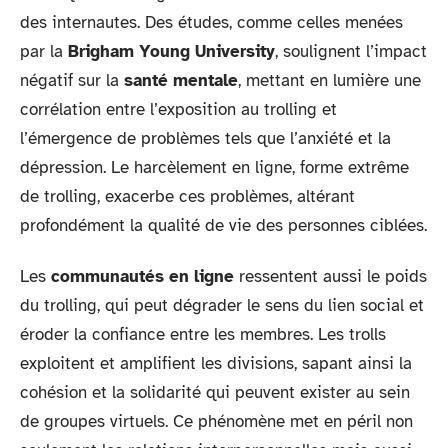
des internautes. Des études, comme celles menées
par la
Brigham Young University
, soulignent l’impact
négatif sur la
santé mentale
, mettant en lumière une
corrélation entre l’exposition au trolling et
l’émergence de problèmes tels que l’anxiété et la
dépression. Le harcèlement en ligne, forme extrême
de trolling, exacerbe ces problèmes, altérant
profondément la qualité de vie des personnes ciblées.
Les
communautés en ligne
ressentent aussi le poids
du trolling, qui peut dégrader le sens du lien social et
éroder la confiance entre les membres. Les trolls
exploitent et amplifient les divisions, sapant ainsi la
cohésion et la solidarité qui peuvent exister au sein
de groupes virtuels. Ce phénomène met en péril non