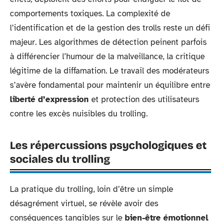
comportements toxiques. La complexité de
l’identification et de la gestion des trolls reste un défi
majeur. Les algorithmes de détection peinent parfois
à différencier l’humour de la malveillance, la critique
légitime de la diffamation. Le travail des modérateurs
s’avère fondamental pour maintenir un équilibre entre
liberté d’expression
et protection des utilisateurs
contre les excès nuisibles du trolling.
Les répercussions psychologiques et
sociales du trolling
La pratique du trolling, loin d’être un simple
désagrément virtuel, se révèle avoir des
conséquences tangibles sur le
bien-être émotionnel