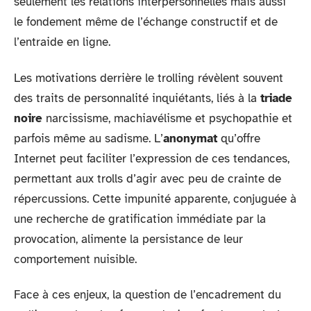
seulement les relations interpersonnelles mais aussi
le fondement même de l’échange constructif et de
l’entraide en ligne.
Les motivations derrière le trolling révèlent souvent
des traits de personnalité inquiétants, liés à la
triade
noire
narcissisme, machiavélisme et psychopathie et
parfois même au sadisme. L’
anonymat
qu’offre
Internet peut faciliter l’expression de ces tendances,
permettant aux trolls d’agir avec peu de crainte de
répercussions. Cette impunité apparente, conjuguée à
une recherche de gratification immédiate par la
provocation, alimente la persistance de leur
comportement nuisible.
Face à ces enjeux, la question de l’encadrement du