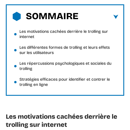
SOMMAIRE
Les motivations cachées derrière le trolling sur
internet
Les différentes formes de trolling et leurs effets
sur les utilisateurs
Les répercussions psychologiques et sociales du
trolling
Stratégies efficaces pour identifier et contrer le
trolling en ligne
Les motivations cachées derrière le
trolling sur internet