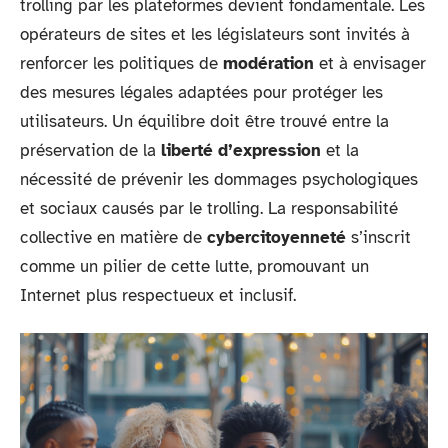
trolling par les plateformes devient fondamentale. Les
opérateurs de sites et les législateurs sont invités à
renforcer les politiques de
modération
et à envisager
des mesures légales adaptées pour protéger les
utilisateurs. Un équilibre doit être trouvé entre la
préservation de la
liberté d’expression
et la
nécessité de prévenir les dommages psychologiques
et sociaux causés par le trolling. La responsabilité
collective en matière de
cybercitoyenneté
s’inscrit
comme un pilier de cette lutte, promouvant un
Internet plus respectueux et inclusif.