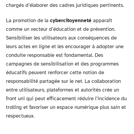
chargés d’élaborer des cadres juridiques pertinents.
La promotion de la
cybercitoyenneté
apparaît
comme un vecteur d’éducation et de prévention.
Sensibiliser les utilisateurs aux conséquences de
leurs actes en ligne et les encourager à adopter une
conduite responsable est fondamental. Des
campagnes de sensibilisation et des programmes
éducatifs peuvent renforcer cette notion de
responsabilité partagée sur le net. La collaboration
entre utilisateurs, plateformes et autorités crée un
front uni qui peut efficacement réduire l’incidence du
trolling et favoriser un espace numérique plus sain et
respectueux.