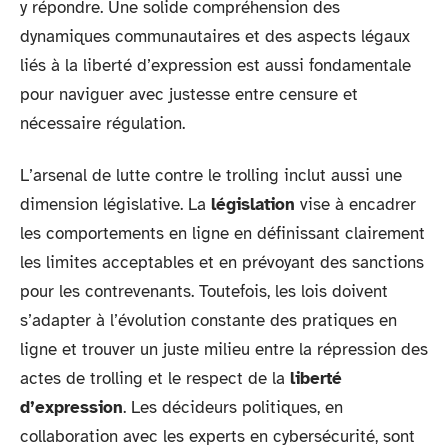
y répondre. Une solide compréhension des
dynamiques communautaires et des aspects légaux
liés à la liberté d’expression est aussi fondamentale
pour naviguer avec justesse entre censure et
nécessaire régulation.
L’arsenal de lutte contre le trolling inclut aussi une
dimension législative. La
législation
vise à encadrer
les comportements en ligne en définissant clairement
les limites acceptables et en prévoyant des sanctions
pour les contrevenants. Toutefois, les lois doivent
s’adapter à l’évolution constante des pratiques en
ligne et trouver un juste milieu entre la répression des
actes de trolling et le respect de la
liberté
d’expression
. Les décideurs politiques, en
collaboration avec les experts en cybersécurité, sont