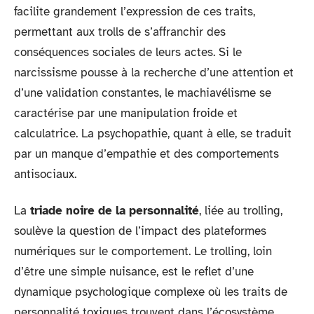
facilite grandement l’expression de ces traits,
permettant aux trolls de s’affranchir des
conséquences sociales de leurs actes. Si le
narcissisme pousse à la recherche d’une attention et
d’une validation constantes, le machiavélisme se
caractérise par une manipulation froide et
calculatrice. La psychopathie, quant à elle, se traduit
par un manque d’empathie et des comportements
antisociaux.
La
triade noire de la personnalité
, liée au trolling,
soulève la question de l’impact des plateformes
numériques sur le comportement. Le trolling, loin
d’être une simple nuisance, est le reflet d’une
dynamique psychologique complexe où les traits de
personnalité toxiques trouvent dans l’écosystème