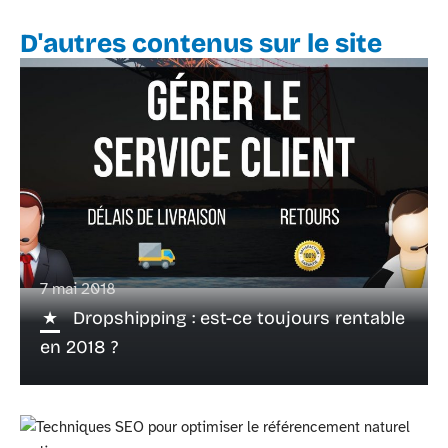
D'autres contenus sur le site
7 mai 2018
Dropshipping : est-ce toujours rentable
en 2018 ?