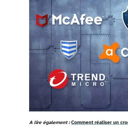
A lire également :
Comment réaliser un cro