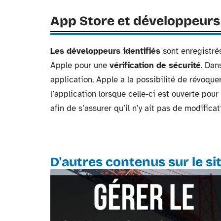
App Store et développeurs i
Les développeurs identifiés
sont enregistré
Apple pour une
vérification de sécurité
. Dan
application, Apple a la possibilité de révoque
l’application lorsque celle-ci est ouverte pour
afin de s’assurer qu’il n’y ait pas de modific
D'autres contenus sur le si