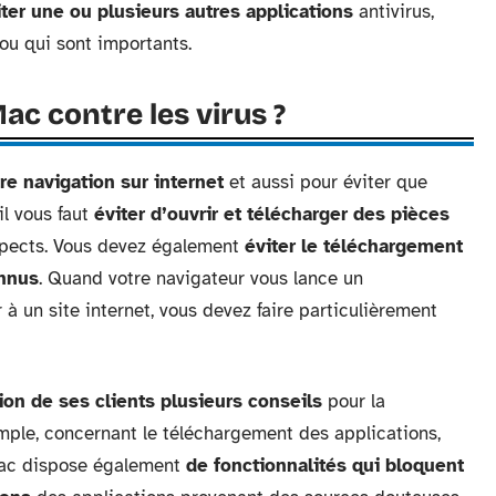
iter une ou plusieurs autres applications
antivirus,
 ou qui sont importants.
c contre les virus ?
tre navigation sur internet
et aussi pour éviter que
il vous faut
éviter d’ouvrir et télécharger des pièces
spects. Vous devez également
éviter le téléchargement
onnus
. Quand votre navigateur vous lance un
à un site internet, vous devez faire particulièrement
ion de ses clients plusieurs conseils
pour la
mple, concernant le téléchargement des applications,
 Mac dispose également
de fonctionnalités qui bloquent