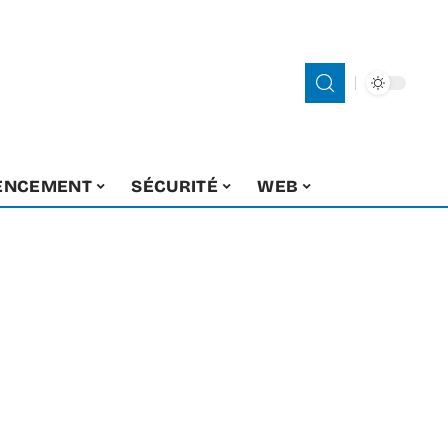
ENCEMENT
SÉCURITÉ
WEB