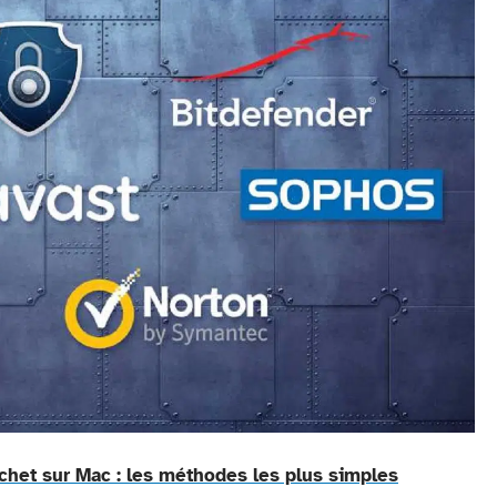
chet sur Mac : les méthodes les plus simples