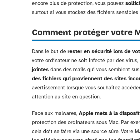
encore plus de protection, vous pouvez
sollic
surtout si vous stockez des fichiers sensibles
Comment protéger votre Ma
Dans le but de
rester en sécurité lors de vo
votre ordinateur ne soit infecté par des virus, 
jointes
dans des mails qui vous semblent su
des fichiers qui proviennent des sites inc
avertissement lorsque vous souhaitez accéder 
attention au site en question.
Face aux malwares,
Apple mets à la disposit
protection des ordinateurs sous Mac. Par exe
cela doit se faire via une source sûre. Votre