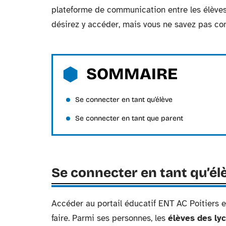
plateforme de communication entre les élèves,
désirez y accéder, mais vous ne savez pas co
SOMMAIRE
Se connecter en tant qu’élève
Se connecter en tant que parent
Se connecter en tant qu’él
Accéder au portail éducatif ENT AC Poitiers
faire. Parmi ses personnes, les
élèves des lyc