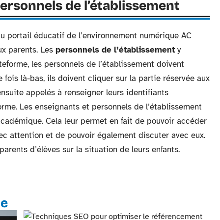
ersonnels de l’établissement
 au portail éducatif de l’environnement numérique AC
aux parents. Les
personnels de l’établissement
y
teforme, les personnels de l’établissement doivent
 fois là-bas, ils doivent cliquer sur la partie réservée aux
ensuite appelés à renseigner leurs identifiants
orme. Les enseignants et personnels de l’établissement
 académique. Cela leur permet en fait de pouvoir accéder
ec attention et de pouvoir également discuter avec eux.
arents d’élèves sur la situation de leurs enfants.
te