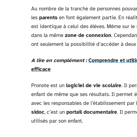
Au nombre de la tranche de personnes pouvant
les
parents
en font également partie. En réali
est identique à celui des élèves. Même sur le
dans la même
zone de connexion
. Cependan
ont seulement la possibilité d’accéder à deux
A lire en complément :
Comprendre et utili
efficace
Pronote est un
logiciel de vie scolaire
. Il pe
enfant de même que ses résultats. Il permet é
avec les responsables de l’établissement par
sidoc
, c’est un
portail documentaire
. Il per
utilisés par son enfant.