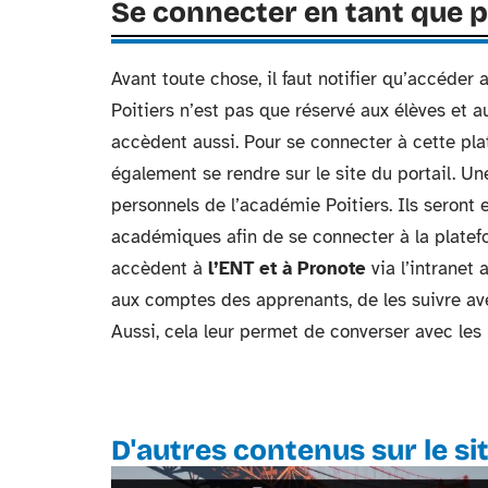
Se connecter en tant que p
Avant toute chose, il faut notifier qu’accéder
Poitiers n’est pas que réservé aux élèves et 
accèdent aussi. Pour se connecter à cette pla
également se rendre sur le site du portail. Une
personnels de l’académie Poitiers. Ils seront 
académiques afin de se connecter à la platef
accèdent à
l’ENT et à Pronote
via l’intranet
aux comptes des apprenants, de les suivre av
Aussi, cela leur permet de converser avec les p
D'autres contenus sur le si