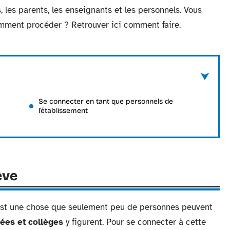
 les parents, les enseignants et les personnels. Vous
mment procéder ? Retrouver ici comment faire.
Se connecter en tant que personnels de
l’établissement
ève
 est une chose que seulement peu de personnes peuvent
ées et collèges
y figurent. Pour se connecter à cette