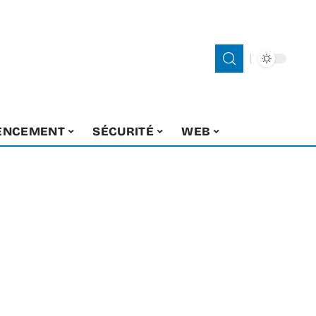
ENCEMENT
SÉCURITÉ
WEB