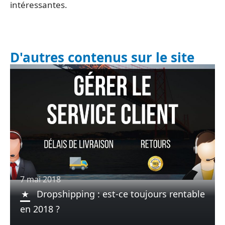
intéressantes.
D'autres contenus sur le site
7 mai 2018
Dropshipping : est-ce toujours rentable
en 2018 ?