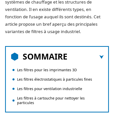
systèmes de chauffage et les structures de
ventilation. Il en existe différents types, en
fonction de l’usage auquel ils sont destinés. Cet
article propose un bref aperçu des principales
variantes de filtres à usage industriel.
SOMMAIRE
Les filtres pour les imprimantes 3D
Les filtres électrostatiques à particules fines
Les filtres pour ventilation industrielle
Les filtres à cartouche pour nettoyer les
particules