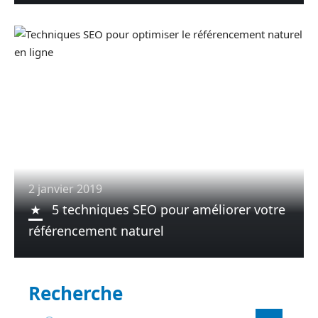
2 janvier 2019
5 techniques SEO pour améliorer votre
référencement naturel
Recherche