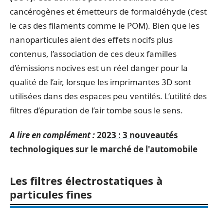
cancérogènes et émetteurs de formaldéhyde (c’est
le cas des filaments comme le POM). Bien que les
nanoparticules aient des effets nocifs plus
contenus, l’association de ces deux familles
d’émissions nocives est un réel danger pour la
qualité de l’air, lorsque les imprimantes 3D sont
utilisées dans des espaces peu ventilés. L’utilité des
filtres d’épuration de l’air tombe sous le sens.
A lire en complément :
2023 : 3 nouveautés
technologiques sur le marché de l'automobile
Les filtres électrostatiques à
particules fines