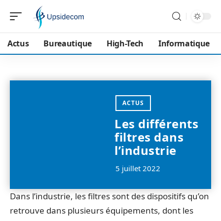
Actus
Bureautique
High-Tech
Informatique
ACTUS
Les différents
filtres dans
l’industrie
5 juillet 2022
Dans l’industrie, les filtres sont des dispositifs qu’on
retrouve dans plusieurs équipements, dont les