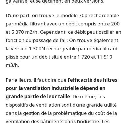
galvanisé, et se déclinent en deux versions.
D’une part, on trouve le modèle 700 rechargeable
par média filtrant avec un débit compris entre 200
et 5 070 m3/h. Cependant, ce débit peut osciller en
fonction du passage de l’air. On trouve également
la version 1 300N rechargeable par média filtrant
plissé pour un débit situé entre 1 720 et 11 510
m3/h.
Par ailleurs, il faut dire que
l’efficacité des filtres
pour la ventilation industrielle dépend en
grande partie de leur taille
. De même, ces
dispositifs de ventilation sont d’une grande utilité
dans la gestion de la problématique du coût de la
ventilation des bâtiments dans l’industrie. Les