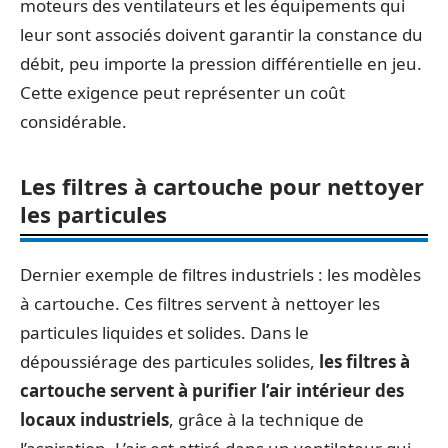
moteurs des ventilateurs et les équipements qui
leur sont associés doivent garantir la constance du
débit, peu importe la pression différentielle en jeu.
Cette exigence peut représenter un coût
considérable.
Les filtres à cartouche pour nettoyer
les particules
Dernier exemple de filtres industriels : les modèles
à cartouche. Ces filtres servent à nettoyer les
particules liquides et solides. Dans le
dépoussiérage des particules solides,
les filtres à
cartouche servent à purifier l’air intérieur des
locaux industriels
, grâce à la technique de