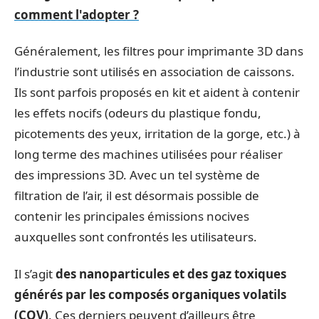
comment l'adopter ?
Généralement, les filtres pour imprimante 3D dans
l’industrie sont utilisés en association de caissons.
Ils sont parfois proposés en kit et aident à contenir
les effets nocifs (odeurs du plastique fondu,
picotements des yeux, irritation de la gorge, etc.) à
long terme des machines utilisées pour réaliser
des impressions 3D. Avec un tel système de
filtration de l’air, il est désormais possible de
contenir les principales émissions nocives
auxquelles sont confrontés les utilisateurs.
Il s’agit
des nanoparticules et des gaz toxiques
générés par les composés organiques volatils
(COV)
. Ces derniers peuvent d’ailleurs être