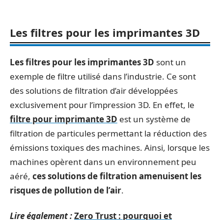
Les filtres pour les imprimantes 3D
Les filtres pour les imprimantes 3D
sont un
exemple de filtre utilisé dans l’industrie. Ce sont
des solutions de filtration d’air développées
exclusivement pour l’impression 3D. En effet, le
filtre pour imprimante 3D
est un système de
filtration de particules permettant la réduction des
émissions toxiques des machines. Ainsi, lorsque les
machines opèrent dans un environnement peu
aéré,
ces solutions de filtration amenuisent les
risques de pollution de l’air
.
Lire également :
Zero Trust : pourquoi et