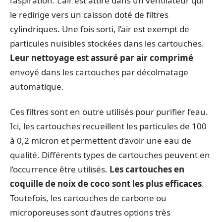
l’aspiration. L’air est attiré dans un ventilateur qui
le redirige vers un caisson doté de filtres
cylindriques. Une fois sorti, l’air est exempt de
particules nuisibles stockées dans les cartouches.
Leur nettoyage est assuré par air comprimé
envoyé dans les cartouches par décolmatage
automatique.
Ces filtres sont en outre utilisés pour purifier l’eau.
Ici, les cartouches recueillent les particules de 100
à 0,2 micron et permettent d’avoir une eau de
qualité. Différents types de cartouches peuvent en
l’occurrence être utilisés.
Les cartouches en
coquille de noix de coco sont les plus efficaces
.
Toutefois, les cartouches de carbone ou
microporeuses sont d’autres options très