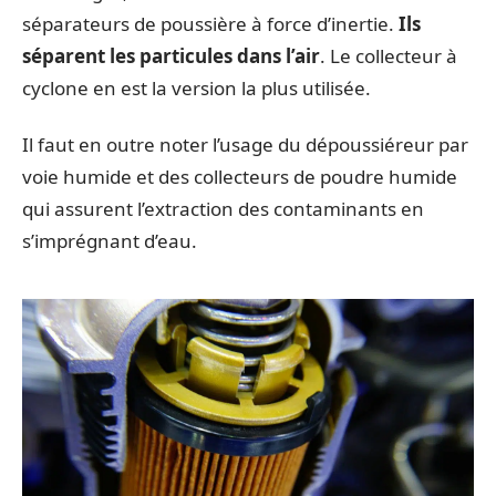
séparateurs de poussière à force d’inertie.
Ils
séparent les particules dans l’air
. Le collecteur à
cyclone en est la version la plus utilisée.
Il faut en outre noter l’usage du dépoussiéreur par
voie humide et des collecteurs de poudre humide
qui assurent l’extraction des contaminants en
s’imprégnant d’eau.