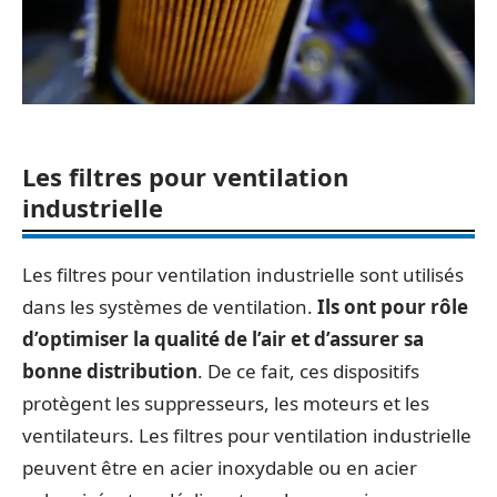
Les filtres pour ventilation
industrielle
Les filtres pour ventilation industrielle sont utilisés
dans les systèmes de ventilation.
Ils ont pour rôle
d’optimiser la qualité de l’air et d’assurer sa
bonne distribution
. De ce fait, ces dispositifs
protègent les suppresseurs, les moteurs et les
ventilateurs. Les filtres pour ventilation industrielle
peuvent être en acier inoxydable ou en acier