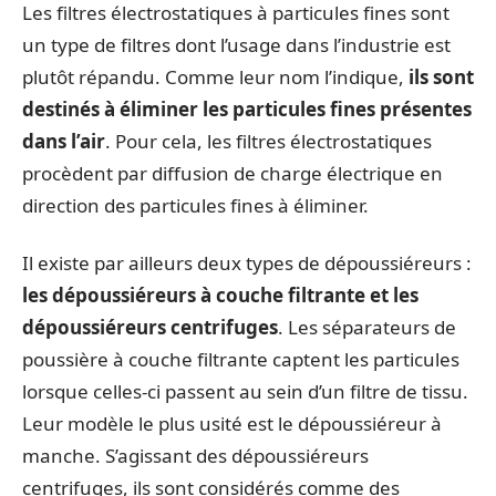
Les filtres électrostatiques à particules fines sont
un type de filtres dont l’usage dans l’industrie est
plutôt répandu. Comme leur nom l’indique,
ils sont
destinés à éliminer les particules fines présentes
dans l’air
. Pour cela, les filtres électrostatiques
procèdent par diffusion de charge électrique en
direction des particules fines à éliminer.
Il existe par ailleurs deux types de dépoussiéreurs :
les dépoussiéreurs à couche filtrante et les
dépoussiéreurs centrifuges
. Les séparateurs de
poussière à couche filtrante captent les particules
lorsque celles-ci passent au sein d’un filtre de tissu.
Leur modèle le plus usité est le dépoussiéreur à
manche. S’agissant des dépoussiéreurs
centrifuges, ils sont considérés comme des