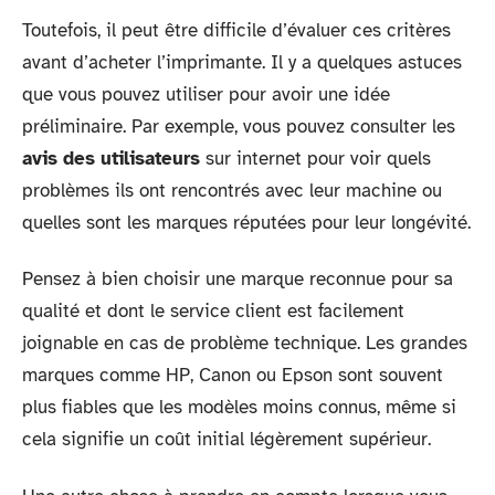
Toutefois, il peut être difficile d’évaluer ces critères
avant d’acheter l’imprimante. Il y a quelques astuces
que vous pouvez utiliser pour avoir une idée
préliminaire. Par exemple, vous pouvez consulter les
avis des utilisateurs
sur internet pour voir quels
problèmes ils ont rencontrés avec leur machine ou
quelles sont les marques réputées pour leur longévité.
Pensez à bien choisir une marque reconnue pour sa
qualité et dont le service client est facilement
joignable en cas de problème technique. Les grandes
marques comme HP, Canon ou Epson sont souvent
plus fiables que les modèles moins connus, même si
cela signifie un coût initial légèrement supérieur.