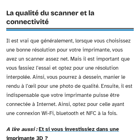
La qualité du scanner et la
connectivité
Il est vrai que généralement, lorsque vous choisissez
une bonne résolution pour votre imprimante, vous
avez un scanner assez net. Mais il est important que
vous fassiez l’essai et optez pour une résolution
interpolée. Ainsi, vous pourrez à dessein, manier le
rendu à l’œil pour une photo de qualité. Ensuite, il est
indispensable que votre imprimante puisse être
connectée à Internet. Ainsi, optez pour celle ayant
une connexion Wi-Fi, bluetooth et NFC à la fois.
A lire aussi :
Et si vous investissiez dans une
imprimante 3D ?