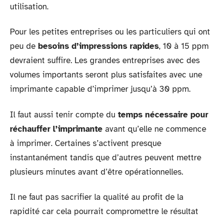
utilisation.
Pour les petites entreprises ou les particuliers qui ont
peu de
besoins d’impressions rapides
, 10 à 15 ppm
devraient suffire. Les grandes entreprises avec des
volumes importants seront plus satisfaites avec une
imprimante capable d’imprimer jusqu’à 30 ppm.
Il faut aussi tenir compte du
temps nécessaire pour
réchauffer l’imprimante
avant qu’elle ne commence
à imprimer. Certaines s’activent presque
instantanément tandis que d’autres peuvent mettre
plusieurs minutes avant d’être opérationnelles.
Il ne faut pas sacrifier la qualité au profit de la
rapidité car cela pourrait compromettre le résultat