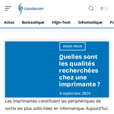
Actus
Bureautique
High-Tech
Informatique
Pu
HIGH-TECH
Quelles sont
les qualités
recherchées
chez une
imprimante ?
8 septembre 2024
Les imprimantes constituent les périphériques de
sortie les plus sollicitées en informatique. Aujourd’hui,