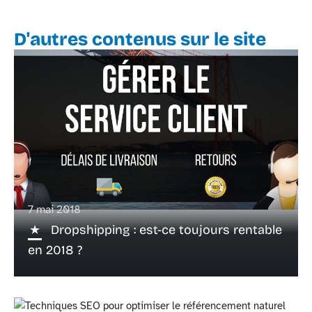
D'autres contenus sur le site
7 mai 2018
Dropshipping : est-ce toujours rentable
en 2018 ?