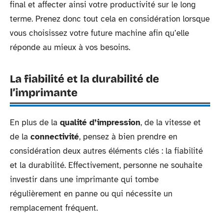
final et affecter ainsi votre productivité sur le long
terme. Prenez donc tout cela en considération lorsque
vous choisissez votre future machine afin qu’elle
réponde au mieux à vos besoins.
La fiabilité et la durabilité de
l’imprimante
En plus de la
qualité d’impression
, de la vitesse et
de la
connectivité
, pensez à bien prendre en
considération deux autres éléments clés : la fiabilité
et la durabilité. Effectivement, personne ne souhaite
investir dans une imprimante qui tombe
régulièrement en panne ou qui nécessite un
remplacement fréquent.