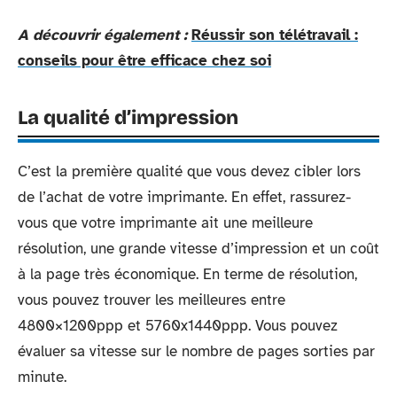
A découvrir également :
Réussir son télétravail :
conseils pour être efficace chez soi
La qualité d’impression
C’est la première qualité que vous devez cibler lors
de l’achat de votre imprimante. En effet, rassurez-
vous que votre imprimante ait une meilleure
résolution, une grande vitesse d’impression et un coût
à la page très économique. En terme de résolution,
vous pouvez trouver les meilleures entre
4800×1200ppp et 5760x1440ppp. Vous pouvez
évaluer sa vitesse sur le nombre de pages sorties par
minute.