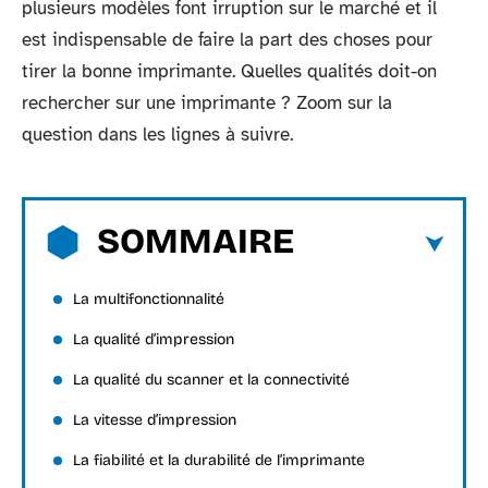
plusieurs modèles font irruption sur le marché et il
est indispensable de faire la part des choses pour
tirer la bonne imprimante. Quelles qualités doit-on
rechercher sur une imprimante ? Zoom sur la
question dans les lignes à suivre.
SOMMAIRE
La multifonctionnalité
La qualité d’impression
La qualité du scanner et la connectivité
La vitesse d’impression
La fiabilité et la durabilité de l’imprimante