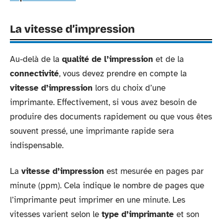
La vitesse d’impression
Au-delà de la
qualité de l’impression
et de la
connectivité
, vous devez prendre en compte la
vitesse d’impression
lors du choix d’une
imprimante. Effectivement, si vous avez besoin de
produire des documents rapidement ou que vous êtes
souvent pressé, une imprimante rapide sera
indispensable.
La
vitesse d’impression
est mesurée en pages par
minute (ppm). Cela indique le nombre de pages que
l’imprimante peut imprimer en une minute. Les
vitesses varient selon le
type d’imprimante
et son