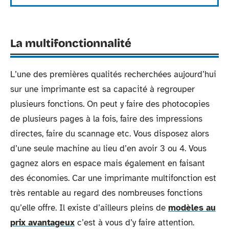
La multifonctionnalité
L’une des premières qualités recherchées aujourd’hui
sur une imprimante est sa capacité à regrouper
plusieurs fonctions. On peut y faire des photocopies
de plusieurs pages à la fois, faire des impressions
directes, faire du scannage etc. Vous disposez alors
d’une seule machine au lieu d’en avoir 3 ou 4. Vous
gagnez alors en espace mais également en faisant
des économies. Car une imprimante multifonction est
très rentable au regard des nombreuses fonctions
qu’elle offre. Il existe d’ailleurs pleins de
modèles au
prix avantageux
c’est à vous d’y faire attention.