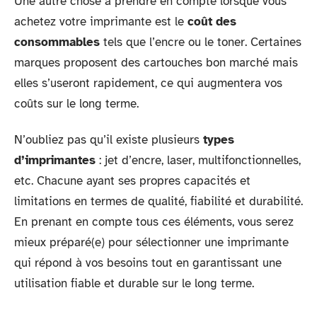
Une autre chose à prendre en compte lorsque vous
achetez votre imprimante est le
coût des
consommables
tels que l’encre ou le toner. Certaines
marques proposent des cartouches bon marché mais
elles s’useront rapidement, ce qui augmentera vos
coûts sur le long terme.
N’oubliez pas qu’il existe plusieurs
types
d’imprimantes
: jet d’encre, laser, multifonctionnelles,
etc. Chacune ayant ses propres capacités et
limitations en termes de qualité, fiabilité et durabilité.
En prenant en compte tous ces éléments, vous serez
mieux préparé(e) pour sélectionner une imprimante
qui répond à vos besoins tout en garantissant une
utilisation fiable et durable sur le long terme.