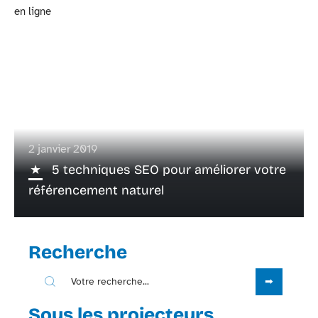
2 janvier 2019
5 techniques SEO pour améliorer votre
référencement naturel
Recherche
Sous les projecteurs