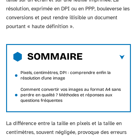
résolution, exprimée en DPI ou en PPP, bouleverse les
conversions et peut rendre illisible un document
pourtant « haute définition ».
SOMMAIRE
Pixels, centimètres, DPI : comprendre enfin la
résolution d’une image
Comment convertir vos images au format A4 sans
perdre en qualité ? Méthodes et réponses aux
questions fréquentes
La différence entre la taille en pixels et la taille en
centimètres, souvent négligée, provoque des erreurs