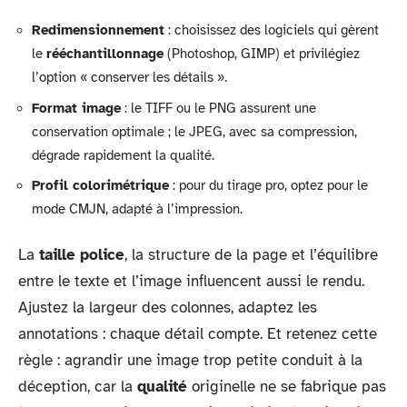
Redimensionnement
: choisissez des logiciels qui gèrent
le
rééchantillonnage
(Photoshop, GIMP) et privilégiez
l’option « conserver les détails ».
Format image
: le TIFF ou le PNG assurent une
conservation optimale ; le JPEG, avec sa compression,
dégrade rapidement la qualité.
Profil colorimétrique
: pour du tirage pro, optez pour le
mode CMJN, adapté à l’impression.
La
taille police
, la structure de la page et l’équilibre
entre le texte et l’image influencent aussi le rendu.
Ajustez la largeur des colonnes, adaptez les
annotations : chaque détail compte. Et retenez cette
règle : agrandir une image trop petite conduit à la
déception, car la
qualité
originelle ne se fabrique pas