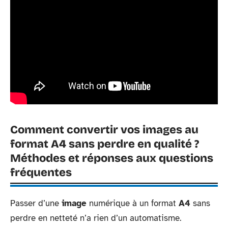
Comment convertir vos images au
format A4 sans perdre en qualité ?
Méthodes et réponses aux questions
fréquentes
Passer d’une
image
numérique à un format
A4
sans
perdre en netteté n’a rien d’un automatisme.