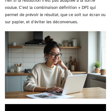
rien si la résolution n’est pas adaptée à la sortie
voulue. C’est la combinaison définition + DPI qui
permet de prévoir le résultat, que ce soit sur écran ou
sur papier, et d’éviter les déconvenues.