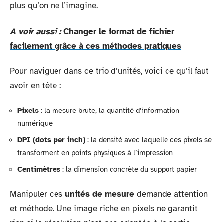
plus qu’on ne l’imagine.
A voir aussi :
Changer le format de fichier
facilement grâce à ces méthodes pratiques
Pour naviguer dans ce trio d’unités, voici ce qu’il faut
avoir en tête :
Pixels
: la mesure brute, la quantité d’information
numérique
DPI (dots per inch)
: la densité avec laquelle ces pixels se
transforment en points physiques à l’impression
Centimètres
: la dimension concrète du support papier
Manipuler ces
unités de mesure
demande attention
et méthode. Une image riche en pixels ne garantit