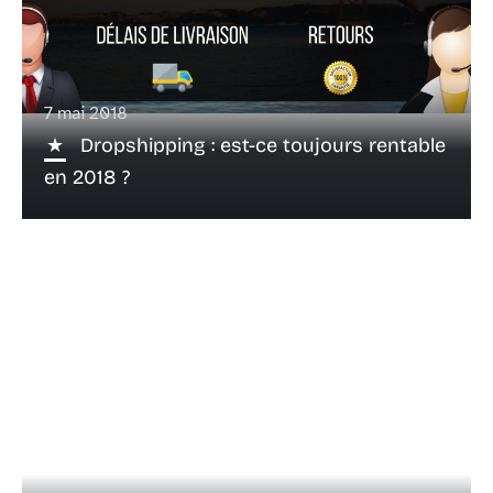
7 mai 2018
Dropshipping : est-ce toujours rentable
en 2018 ?