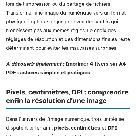
lors de l’impression ou du partage de fichiers.
Transformer une image du numérique vers un format
physique implique de jongler avec des unités qui
n’obéissent pas aux mêmes règles. Le choix des
réglages de résolution et des dimensions finales reste
déterminant pour éviter les mauvaises surprises.
A découvrir également :
Imprimer 4 flyers sur A4
PDF : astuces simples et pratiques
Pixels, centimètres, DPI : comprendre
enfin la résolution d’une image
Dans l’univers de l’image numérique, trois unités se
disputent le terrain :
pixels
,
centimètres
et
DPI