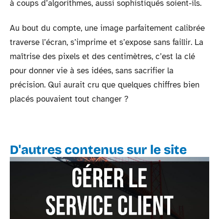
à coups d’algorithmes, aussi sophistiqués soient-ils.
Au bout du compte, une image parfaitement calibrée
traverse l’écran, s’imprime et s’expose sans faillir. La
maîtrise des pixels et des centimètres, c’est la clé
pour donner vie à ses idées, sans sacrifier la
précision. Qui aurait cru que quelques chiffres bien
placés pouvaient tout changer ?
D'autres contenus sur le site