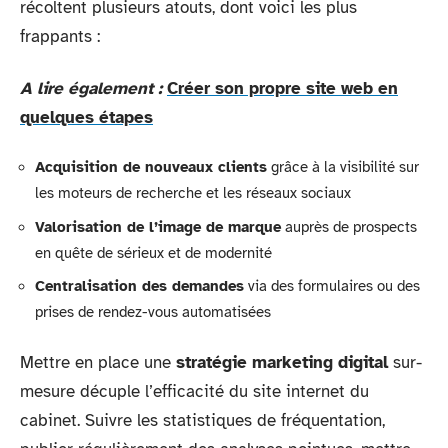
récoltent plusieurs atouts, dont voici les plus
frappants :
A lire également :
Créer son propre site web en
quelques étapes
Acquisition de nouveaux clients
grâce à la visibilité sur
les moteurs de recherche et les réseaux sociaux
Valorisation de l’image de marque
auprès de prospects
en quête de sérieux et de modernité
Centralisation des demandes
via des formulaires ou des
prises de rendez-vous automatisées
Mettre en place une
stratégie marketing digital
sur-
mesure décuple l’efficacité du site internet du
cabinet. Suivre les statistiques de fréquentation,