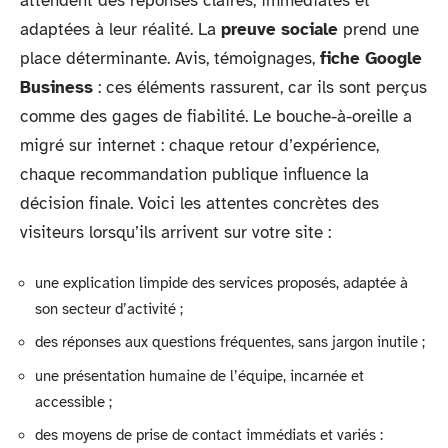
attendent des réponses claires, immédiates et
adaptées à leur réalité. La
preuve sociale
prend une
place déterminante. Avis, témoignages,
fiche Google
Business
: ces éléments rassurent, car ils sont perçus
comme des gages de fiabilité. Le bouche-à-oreille a
migré sur internet : chaque retour d’expérience,
chaque recommandation publique influence la
décision finale. Voici les attentes concrètes des
visiteurs lorsqu’ils arrivent sur votre site :
une explication limpide des services proposés, adaptée à
son secteur d’activité ;
des réponses aux questions fréquentes, sans jargon inutile ;
une présentation humaine de l’équipe, incarnée et
accessible ;
des moyens de prise de contact immédiats et variés :