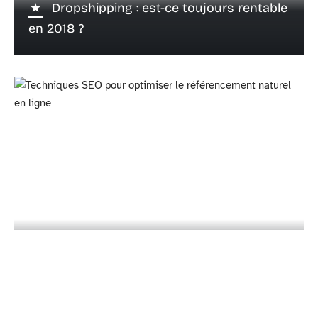
Dropshipping : est-ce toujours rentable
en 2018 ?
2 janvier 2019
5 techniques SEO pour améliorer votre
référencement naturel