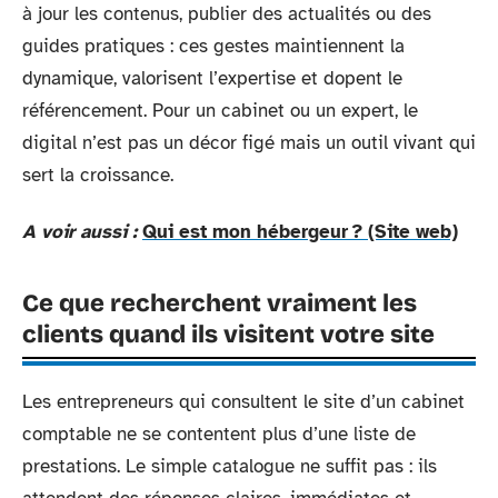
à jour les contenus, publier des actualités ou des
guides pratiques : ces gestes maintiennent la
dynamique, valorisent l’expertise et dopent le
référencement. Pour un cabinet ou un expert, le
digital n’est pas un décor figé mais un outil vivant qui
sert la croissance.
A voir aussi :
Qui est mon hébergeur ? (Site web)
Ce que recherchent vraiment les
clients quand ils visitent votre site
Les entrepreneurs qui consultent le site d’un cabinet
comptable ne se contentent plus d’une liste de
prestations. Le simple catalogue ne suffit pas : ils