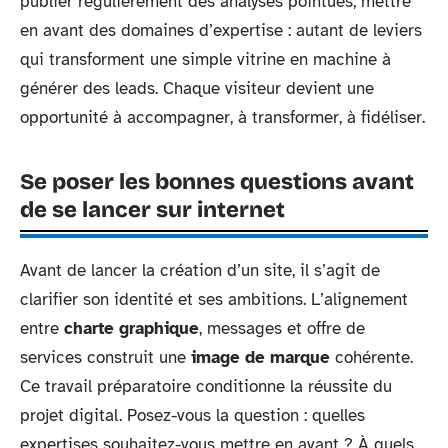
publier régulièrement des analyses pointues, mettre
en avant des domaines d’expertise : autant de leviers
qui transforment une simple vitrine en machine à
générer des leads. Chaque visiteur devient une
opportunité à accompagner, à transformer, à fidéliser.
Se poser les bonnes questions avant
de se lancer sur internet
Avant de lancer la création d’un site, il s’agit de
clarifier son identité et ses ambitions. L’alignement
entre
charte graphique
, messages et offre de
services construit une
image de marque
cohérente.
Ce travail préparatoire conditionne la réussite du
projet digital. Posez-vous la question : quelles
expertises souhaitez-vous mettre en avant ? À quels