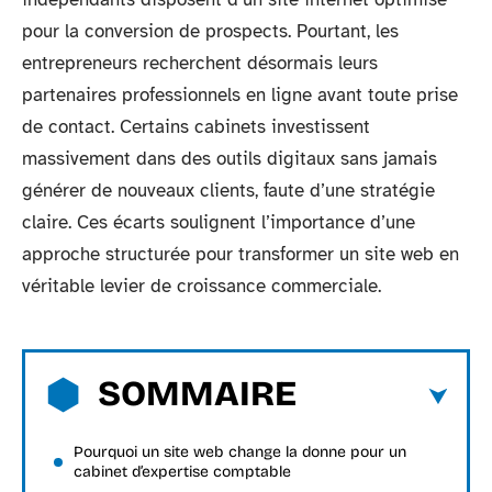
pour la conversion de prospects. Pourtant, les
entrepreneurs recherchent désormais leurs
partenaires professionnels en ligne avant toute prise
de contact. Certains cabinets investissent
massivement dans des outils digitaux sans jamais
générer de nouveaux clients, faute d’une stratégie
claire. Ces écarts soulignent l’importance d’une
approche structurée pour transformer un site web en
véritable levier de croissance commerciale.
SOMMAIRE
Pourquoi un site web change la donne pour un
cabinet d’expertise comptable