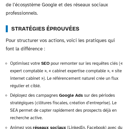
de l’écosystème Google et des réseaux sociaux
professionnels.
STRATÉGIES ÉPROUVÉES
Pour structurer vos actions, voici les pratiques qui
font la différence :
Optimisez votre
SEO
pour remonter sur les requêtes clés («
expert comptable », « cabinet expertise comptable », « site
internet cabinet »). Le référencement naturel crée un flux
régulier et ciblé.
Déployez des campagnes
Google Ads
sur des périodes
stratégiques (clôtures fiscales, création d’entreprise). Le
SEA permet de capter rapidement des prospects déjà en
recherche active.
Animez vos
réseaux sociaux
(LinkedIn, Facebook) avec du