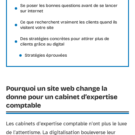
Se poser les bonnes questions avant de se lancer
sur internet
Ce que recherchent vraiment les clients quand ils
visitent votre site
Des stratégies concrètes pour attirer plus de
clients grâce au digital
Stratégies éprouvées
Pourquoi un site web change la
donne pour un cabinet d’expertise
comptable
Les cabinets d’expertise comptable n’ont plus le luxe
de l’attentisme. La digitalisation bouleverse leur