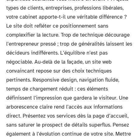
types de clients, entreprises, professions libérales,
votre cabinet apporte-t-il une véritable différence ?
Le site doit refléter ce positionnement sans
complexifier la lecture. Trop de technique décourage
l’entrepreneur pressé ; trop de généralités laissent les
décideurs indifférents. L’équilibre n’est pas
négociable. Au-delà de la façade, un site web
convaincant repose sur des choix techniques
pertinents. Responsive design, navigation fluide,
temps de chargement réduit : ces éléments
définissent l’impression que gardera le visiteur. Une
arborescence claire rend l’accès aux informations
direct. Présentez vos services dès la page d’accueil,
sans saturer le prospect de détails superflus. Pensez
également à l’évolution continue de votre site. Mettre