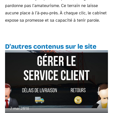
pardonne pas l’amateurisme. Ce terrain ne laisse
aucune place à l’à-peu-près. À chaque clic, le cabinet
expose sa promesse et sa capacité à tenir parole.
D'autres contenus sur le site
7 mai 2018