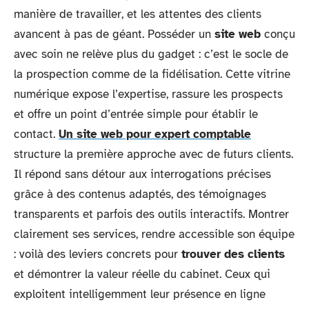
manière de travailler, et les attentes des clients
avancent à pas de géant. Posséder un
site web
conçu
avec soin ne relève plus du gadget : c’est le socle de
la prospection comme de la fidélisation. Cette vitrine
numérique expose l’expertise, rassure les prospects
et offre un point d’entrée simple pour établir le
contact.
Un site web pour expert comptable
structure la première approche avec de futurs clients.
Il répond sans détour aux interrogations précises
grâce à des contenus adaptés, des témoignages
transparents et parfois des outils interactifs. Montrer
clairement ses services, rendre accessible son équipe
: voilà des leviers concrets pour
trouver des clients
et démontrer la valeur réelle du cabinet. Ceux qui
exploitent intelligemment leur présence en ligne