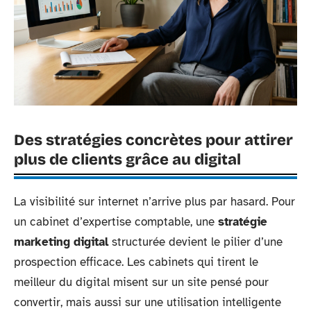
Des stratégies concrètes pour attirer
plus de clients grâce au digital
La visibilité sur internet n’arrive plus par hasard. Pour
un cabinet d’expertise comptable, une
stratégie
marketing digital
structurée devient le pilier d’une
prospection efficace. Les cabinets qui tirent le
meilleur du digital misent sur un site pensé pour
convertir, mais aussi sur une utilisation intelligente