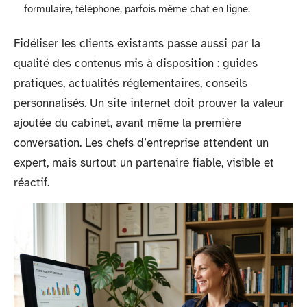
formulaire, téléphone, parfois même chat en ligne.
Fidéliser les clients existants passe aussi par la
qualité des contenus mis à disposition : guides
pratiques, actualités réglementaires, conseils
personnalisés. Un site internet doit prouver la valeur
ajoutée du cabinet, avant même la première
conversation. Les chefs d’entreprise attendent un
expert, mais surtout un partenaire fiable, visible et
réactif.