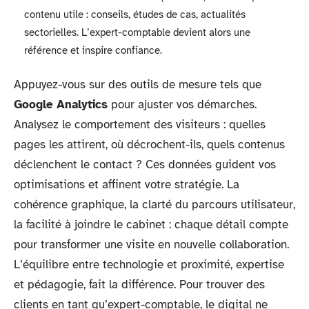
contenu utile : conseils, études de cas, actualités
sectorielles. L’expert-comptable devient alors une
référence et inspire confiance.
Appuyez-vous sur des outils de mesure tels que
Google Analytics
pour ajuster vos démarches.
Analysez le comportement des visiteurs : quelles
pages les attirent, où décrochent-ils, quels contenus
déclenchent le contact ? Ces données guident vos
optimisations et affinent votre stratégie. La
cohérence graphique, la clarté du parcours utilisateur,
la facilité à joindre le cabinet : chaque détail compte
pour transformer une visite en nouvelle collaboration.
L’équilibre entre technologie et proximité, expertise
et pédagogie, fait la différence. Pour trouver des
clients en tant qu’expert-comptable, le digital ne