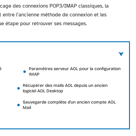
locage des connexions POP3/IMAP classiques, la
t entre l’ancienne méthode de connexion et les
que étape pour retrouver ses messages.
é
Paramètres serveur AOL pour la configuration
IMAP
Récupérer des mails AOL depuis un ancien
logiciel AOL Desktop
Sauvegarde complète d’un ancien compte AOL
Mail