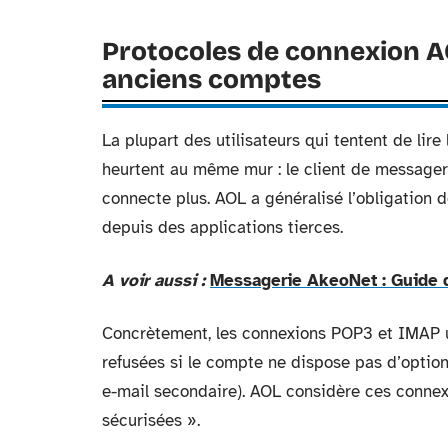
Protocoles de connexion AO
anciens comptes
La plupart des utilisateurs qui tentent de lire
heurtent au même mur : le client de messager
connecte plus. AOL a généralisé l’obligation 
depuis des applications tierces.
A voir aussi :
Messagerie AkeoNet : Guide d
Concrètement, les connexions POP3 et IMAP u
refusées si le compte ne dispose pas d’optio
e-mail secondaire). AOL considère ces conne
sécurisées ».