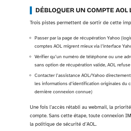
DÉBLOQUER UN COMPTE AOL L
Trois pistes permettent de sortir de cette imp
Passer par la page de récupération Yahoo (login
comptes AOL migrent mieux via l’interface Yaho
Vérifier qu’un numéro de téléphone ou une adr
sans option de récupération valide, AOL refuse
Contacter l’assistance AOL/Yahoo directement
les informations d’identification originales du
dernière connexion connue)
Une fois l’accès rétabli au webmail, la priorit
compte. Sans cette étape, toute connexion IM
la politique de sécurité d’AOL.