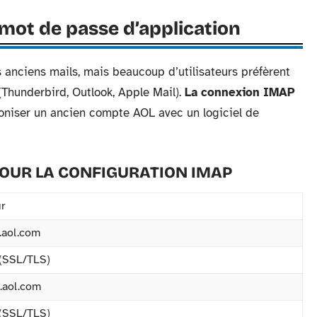
mot de passe d’application
 anciens mails, mais beaucoup d’utilisateurs préfèrent
(Thunderbird, Outlook, Apple Mail).
La connexion IMAP
oniser un ancien compte AOL avec un logiciel de
OUR LA CONFIGURATION IMAP
r
.aol.com
(SSL/TLS)
.aol.com
(SSL/TLS)