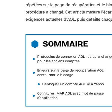
répétées sur la page de récupération et le b
procédure a changé. Cet article mesure l’écar
exigences actuelles d’AOL, puis détaille cha
SOMMAIRE
Protocoles de connexion AOL : ce qui a chang
pour les anciens comptes
Erreurs sur la page de récupération AOL :
contourner le blocage
Débloquer un compte AOL lié à Yahoo
Configurer IMAP AOL avec mot de passe
d’application