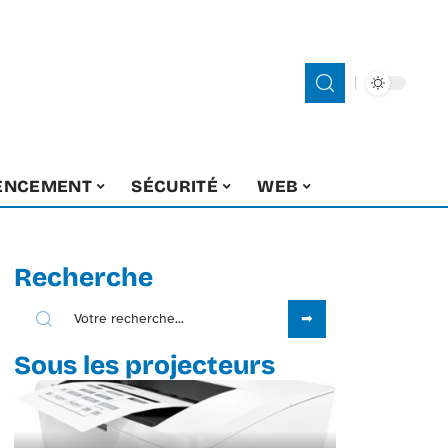
ENCEMENT
SÉCURITÉ
WEB
Recherche
Sous les projecteurs