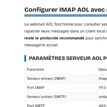
Configurer IMAP AOL avec 
Le webmail AOL fonctionne pour consulter ses
rapatrier leurs messages dans un client local 
reste le protocole recommandé
pour synchr
messagerie actuel.
PARAMÈTRES SERVEUR AOL P
Paramètre
Valeu
Serveur entrant (IMAP)
imap
Port IMAP
993 
Serveur sortant (SMTP)
smtp
Port SMTP
465 