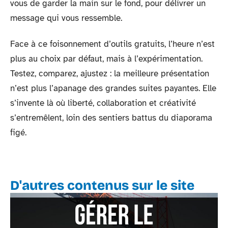
vous de garder la main sur le fond, pour délivrer un
message qui vous ressemble.
Face à ce foisonnement d’outils gratuits, l’heure n’est
plus au choix par défaut, mais à l’expérimentation.
Testez, comparez, ajustez : la meilleure présentation
n’est plus l’apanage des grandes suites payantes. Elle
s’invente là où liberté, collaboration et créativité
s’entremêlent, loin des sentiers battus du diaporama
figé.
D'autres contenus sur le site