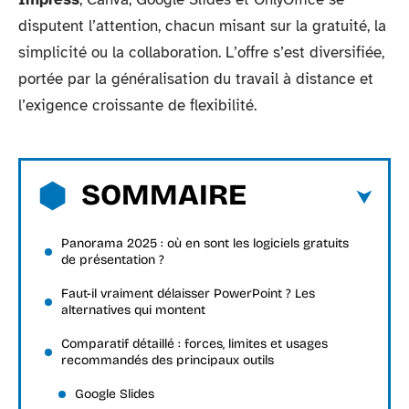
disputent l’attention, chacun misant sur la gratuité, la
simplicité ou la collaboration. L’offre s’est diversifiée,
portée par la généralisation du travail à distance et
l’exigence croissante de flexibilité.
SOMMAIRE
Panorama 2025 : où en sont les logiciels gratuits
de présentation ?
Faut-il vraiment délaisser PowerPoint ? Les
alternatives qui montent
Comparatif détaillé : forces, limites et usages
recommandés des principaux outils
Google Slides