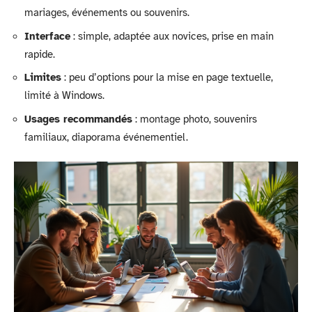
mariages, événements ou souvenirs.
Interface
: simple, adaptée aux novices, prise en main
rapide.
Limites
: peu d’options pour la mise en page textuelle,
limité à Windows.
Usages recommandés
: montage photo, souvenirs
familiaux, diaporama événementiel.