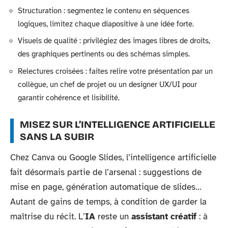
Structuration : segmentez le contenu en séquences
logiques, limitez chaque diapositive à une idée forte.
Visuels de qualité : privilégiez des images libres de droits,
des graphiques pertinents ou des schémas simples.
Relectures croisées : faites relire votre présentation par un
collègue, un chef de projet ou un designer UX/UI pour
garantir cohérence et lisibilité.
MISEZ SUR L’INTELLIGENCE ARTIFICIELLE
SANS LA SUBIR
Chez Canva ou Google Slides, l’intelligence artificielle
fait désormais partie de l’arsenal : suggestions de
mise en page, génération automatique de slides…
Autant de gains de temps, à condition de garder la
maîtrise du récit. L’
IA
reste un
assistant créatif
: à