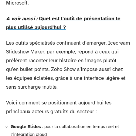
Microsoft.
A voir aussi :
Quel est l'outil de présentation le
plus utilisé aujourd'hui ?
Les outils spécialisés continuent d’émerger. Icecream
Slideshow Maker, par exemple, répond à ceux qui
préfèrent raconter leur histoire en images plutôt
qu’en bullet points. Zoho Show s’impose aussi chez
les équipes éclatées, grâce à une interface légère et
sans surcharge inutile.
Voici comment se positionnent aujourd’hui les
principaux acteurs gratuits du secteur :
Google Slides
: pour la collaboration en temps réel et
l’intégration cloud