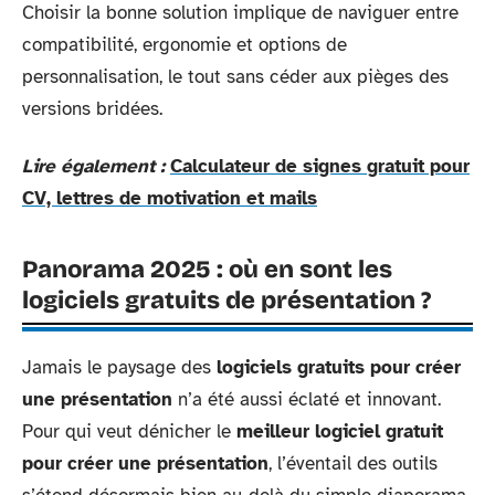
Choisir la bonne solution implique de naviguer entre
compatibilité, ergonomie et options de
personnalisation, le tout sans céder aux pièges des
versions bridées.
Lire également :
Calculateur de signes gratuit pour
CV, lettres de motivation et mails
Panorama 2025 : où en sont les
logiciels gratuits de présentation ?
Jamais le paysage des
logiciels gratuits pour créer
une présentation
n’a été aussi éclaté et innovant.
Pour qui veut dénicher le
meilleur logiciel gratuit
pour créer une présentation
, l’éventail des outils