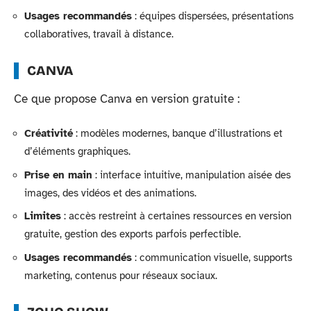
Usages recommandés
: équipes dispersées, présentations
collaboratives, travail à distance.
CANVA
Ce que propose Canva en version gratuite :
Créativité
: modèles modernes, banque d’illustrations et
d’éléments graphiques.
Prise en main
: interface intuitive, manipulation aisée des
images, des vidéos et des animations.
Limites
: accès restreint à certaines ressources en version
gratuite, gestion des exports parfois perfectible.
Usages recommandés
: communication visuelle, supports
marketing, contenus pour réseaux sociaux.