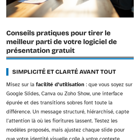
Conseils pratiques pour tirer le
meilleur parti de votre logiciel de
présentation gratuit
SIMPLICITÉ ET CLARTÉ AVANT TOUT
Misez sur la
facilité d’utilisation
: que vous soyez sur
Google Slides, Canva ou Zoho Show, une interface
épurée et des transitions sobres font toute la
différence. Un message structuré, hiérarchisé, capte
l’attention là où les fioritures lassent. Testez les
modèles proposés, mais ajustez chaque slide pour
que votre identité visuelle colle à votre contexte