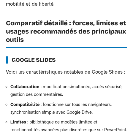
mobilité et de liberté.
Comparatif détaillé : forces, limites et
usages recommandés des principaux
outils
GOOGLE SLIDES
Voici les caractéristiques notables de Google Slides :
Collaboration
: modification simultanée, accès sécurisé,
gestion des commentaires.
Compatibilité
: fonctionne sur tous les navigateurs,
synchronisation simple avec Google Drive.
Limites
: bibliothèque de modèles limitée et
fonctionnalités avancées plus discrètes que sur PowerPoint.