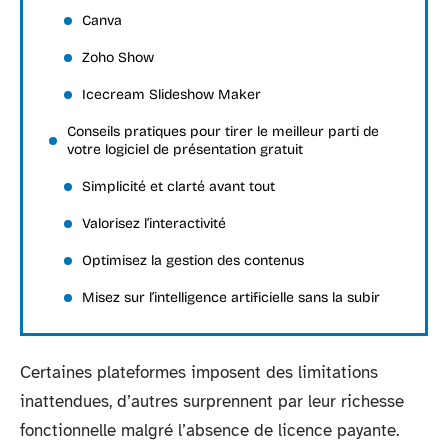
Canva
Zoho Show
Icecream Slideshow Maker
Conseils pratiques pour tirer le meilleur parti de
votre logiciel de présentation gratuit
Simplicité et clarté avant tout
Valorisez l’interactivité
Optimisez la gestion des contenus
Misez sur l’intelligence artificielle sans la subir
Certaines plateformes imposent des limitations
inattendues, d’autres surprennent par leur richesse
fonctionnelle malgré l’absence de licence payante.