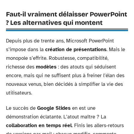
Faut-il vraiment délaisser PowerPoint
? Les alternatives qui montent
Depuis plus de trente ans, Microsoft PowerPoint
s’impose dans la
création de présentations
. Mais le
monopole s’effrite. Robustesse, compatibilité,
richesse des
modèles
: des atouts qui séduisent
encore, mais qui ne suffisent plus à freiner l’élan des
nouveaux venus, bien décidés à simplifier la vie des
utilisateurs.
Le succès de
Google Slides
en est une
démonstration éclatante. L’atout maître ? La
collaboration en temps réel
. Finis les allers-retours