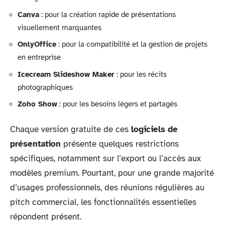
Canva
: pour la création rapide de présentations
visuellement marquantes
OnlyOffice
: pour la compatibilité et la gestion de projets
en entreprise
Icecream Slideshow Maker
: pour les récits
photographiques
Zoho Show
: pour les besoins légers et partagés
Chaque version gratuite de ces
logiciels de
présentation
présente quelques restrictions
spécifiques, notamment sur l’export ou l’accès aux
modèles premium. Pourtant, pour une grande majorité
d’usages professionnels, des réunions régulières au
pitch commercial, les fonctionnalités essentielles
répondent présent.