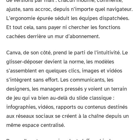
de versions par mail : chacun modifie, commente,
ajuste, sans accroc, depuis n’importe quel navigateur.
L’ergonomie épurée séduit les équipes dispatchées.
Et tout cela, sans payer ni chercher les fonctions
cachées derrière un mur d’abonnement.
Canva, de son côté, prend le parti de l’intuitivité. Le
glisser-déposer devient la norme, les modèles
s’assemblent en quelques clics, images et vidéos
s’intègrent sans effort. Les communicants, les
designers, les managers pressés y voient un terrain
de jeu qui va bien au-delà du slide classique :
infographies, vidéos, rapports ou contenus destinés
aux réseaux sociaux se créent à la chaîne depuis un
même espace centralisé.