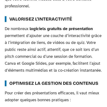
professionnel.
VALORISEZ L’INTERACTIVITÉ
De nombreux
logiciels gratuits de présentation
permettent d’ajouter une couche d’interactivité grâce
à l’intégration de liens, de vidéos ou de quiz. Votre
public reste ainsi actif, attentif, que ce soit lors d’un
pitch commercial ou d’une session de formation.
Canva et Google Slides, par exemple, facilitent l’ajout
d’éléments multimédias et la co-création instantanée.
OPTIMISEZ LA GESTION DES CONTENUS
Pour créer des présentations efficaces, il vaut mieux
adopter quelques bonnes pratiques :