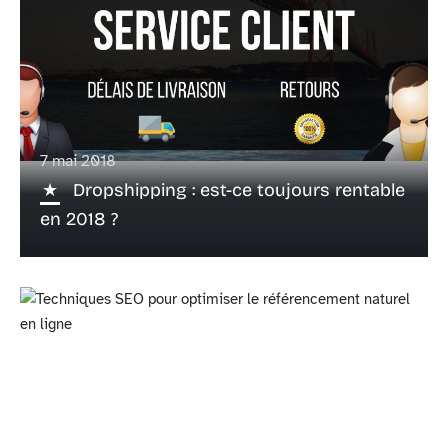
7 mai 2018
Dropshipping : est-ce toujours rentable
en 2018 ?