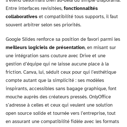
s’étend désormais bien au-delà du simple diaporama.
Entre interfaces revisitées,
fonctionnalités
collaboratives
et compatibilité tous supports, il faut
souvent arbitrer selon ses priorités.
Google Slides renforce sa position de favori parmi les
meilleurs logiciels de présentation
, en misant sur
une intégration sans couture avec Drive et une
gestion d’équipe qui ne laisse aucune place à la
friction. Canva, lui, séduit ceux pour qui l’esthétique
compte autant que la simplicité : ses modèles
inspirants, accessibles sans bagage graphique, font
mouche auprès des créateurs pressés. OnlyOffice
s’adresse à celles et ceux qui veulent une solution
open source solide et tournée vers l’entreprise, tout
en assurant une compatibilité fidèle avec les formats