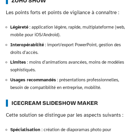
ZOHO SHOW
Les points forts et points de vigilance à connaître :
Légèreté
: application légère, rapide, multiplateforme (web,
mobile pour iOS/Android).
Interopérabilité
: import/export PowerPoint, gestion des
droits d’accès.
Limites
: moins d’animations avancées, moins de modèles
sophistiqués.
Usages recommandés
: présentations professionnelles,
besoin de compatibilité en entreprise, mobilité.
ICECREAM SLIDESHOW MAKER
Cette solution se distingue par les aspects suivants :
Spécialisation
: création de diaporamas photo pour