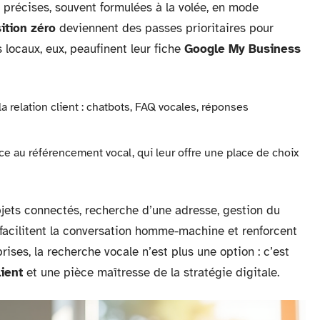
 précises, souvent formulées à la volée, en mode
ition zéro
deviennent des passes prioritaires pour
 locaux, eux, peaufinent leur fiche
Google My Business
a relation client : chatbots, FAQ vocales, réponses
ce au référencement vocal, qui leur offre une place de choix
ets connectés, recherche d’une adresse, gestion du
s facilitent la conversation homme-machine et renforcent
prises, la recherche vocale n’est plus une option : c’est
ient
et une pièce maîtresse de la stratégie digitale.