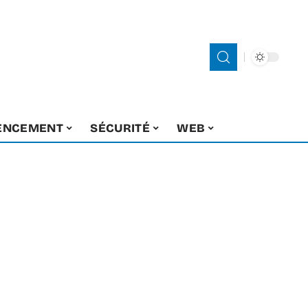
ENCEMENT
SÉCURITÉ
WEB