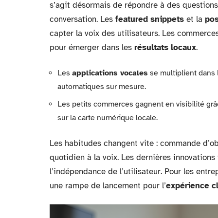
s’agit désormais de répondre à des questions
conversation. Les
featured snippets
et la
pos
capter la voix des utilisateurs. Les commerces
pour émerger dans les
résultats locaux
.
Les
applications vocales
se multiplient dans l
automatiques sur mesure.
Les petits commerces gagnent en visibilité grâ
sur la carte numérique locale.
Les habitudes changent vite : commande d’obj
quotidien à la voix. Les dernières innovation
l’indépendance de l’utilisateur. Pour les entre
une rampe de lancement pour l’
expérience cl