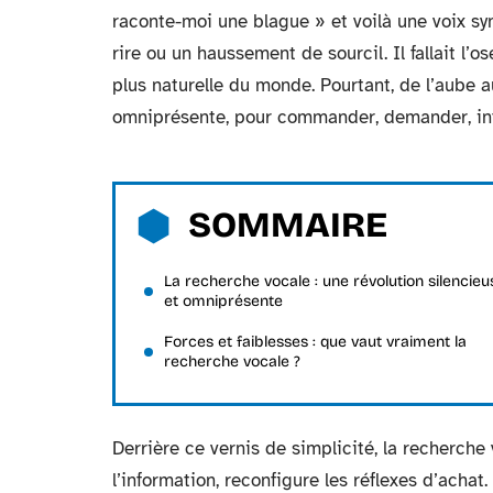
raconte-moi une blague » et voilà une voix syn
rire ou un haussement de sourcil. Il fallait l’o
plus naturelle du monde. Pourtant, de l’aube a
omniprésente, pour commander, demander, int
SOMMAIRE
La recherche vocale : une révolution silencieu
et omniprésente
Forces et faiblesses : que vaut vraiment la
recherche vocale ?
Derrière ce vernis de simplicité, la recherche
l’information, reconfigure les réflexes d’achat