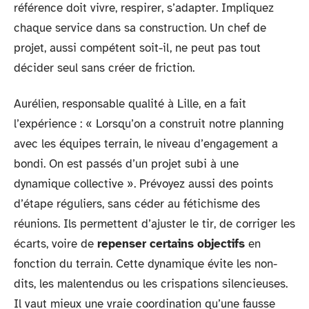
référence doit vivre, respirer, s’adapter. Impliquez
chaque service dans sa construction. Un chef de
projet, aussi compétent soit-il, ne peut pas tout
décider seul sans créer de friction.
Aurélien, responsable qualité à Lille, en a fait
l’expérience : « Lorsqu’on a construit notre planning
avec les équipes terrain, le niveau d’engagement a
bondi. On est passés d’un projet subi à une
dynamique collective ». Prévoyez aussi des points
d’étape réguliers, sans céder au fétichisme des
réunions. Ils permettent d’ajuster le tir, de corriger les
écarts, voire de
repenser certains objectifs
en
fonction du terrain. Cette dynamique évite les non-
dits, les malentendus ou les crispations silencieuses.
Il vaut mieux une vraie coordination qu’une fausse