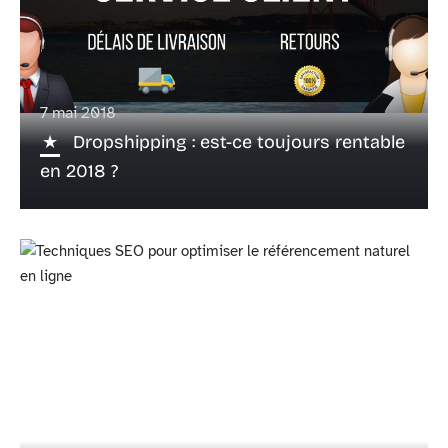
7 mai 2018
Dropshipping : est-ce toujours rentable
en 2018 ?