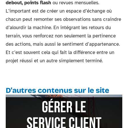
debout, points flash
ou revues mensuelles.
L’important est de créer un espace d’échange où
chacun peut remonter ses observations sans craindre
d’alourdir la machine. En intégrant les retours du
terrain, vous renforcez non seulement la pertinence
des actions, mais aussi le sentiment d’appartenance.
Et c’est souvent cela qui fait la différence entre un
projet réussi et un autre simplement terminé.
D'autres contenus sur le site