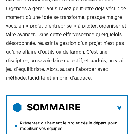
urgences à gérer. Vous l’avez peut-être déjà vécu : ce
moment où une idée se transforme, presque malgré
vous, en « projet d’entreprise » à piloter, organiser et
faire avancer. Dans cette effervescence quelquefois
désordonnée, réussir la gestion d’un projet n’est pas
qu’une affaire d’outils ou de jargon. C’est une
discipline, un savoir-faire collectif, et parfois, un vrai
jeu d’équilibriste. Alors, autant l’aborder avec
méthode, lucidité et un brin d’audace.
SOMMAIRE
Présentez clairement le projet dès le départ pour
mobiliser vos équipes