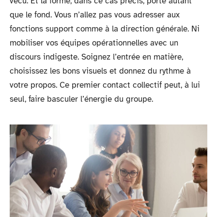
vécu. Et la forme, dans ce cas précis, porte autant
que le fond. Vous n’allez pas vous adresser aux
fonctions support comme à la direction générale. Ni
mobiliser vos équipes opérationnelles avec un
discours indigeste. Soignez l’entrée en matière,
choisissez les bons visuels et donnez du rythme à
votre propos. Ce premier contact collectif peut, à lui
seul, faire basculer l’énergie du groupe.