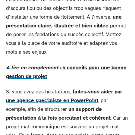
discours flou ou des objectifs trop vagues risquent
d’installer une forme de flottement. À l’inverse,
une
présentation claire, illustrée et bien ciblée
permet
de poser les fondations du succès collectif. Mettez-
vous à la place de votre auditoire et adaptez vos
mots à ses enjeux.
A lire en complément :
5 conseils pour une bonne
gestion de projet
Si vous avez des hésitations,
faites-vous aider par
une agence spécialiste en PowerPoint
, par
exemple, afin de structurer
un support de
présentation à la fois percutant et cohérent
. Car un
projet mal communiqué est souvent un projet mal