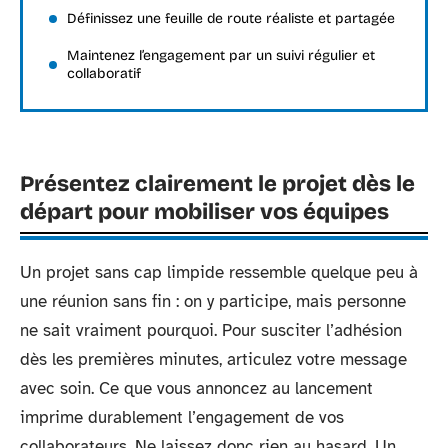
Définissez une feuille de route réaliste et partagée
Maintenez l’engagement par un suivi régulier et
collaboratif
Présentez clairement le projet dès le
départ pour mobiliser vos équipes
Un projet sans cap limpide ressemble quelque peu à
une réunion sans fin : on y participe, mais personne
ne sait vraiment pourquoi. Pour susciter l’adhésion
dès les premières minutes, articulez votre message
avec soin. Ce que vous annoncez au lancement
imprime durablement l’engagement de vos
collaborateurs. Ne laissez donc rien au hasard. Un