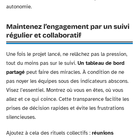
autonomie.
Maintenez l’engagement par un suivi
régulier et collaboratif
Une fois le projet lancé, ne relâchez pas la pression,
tout du moins pas sur le suivi.
Un tableau de bord
partagé
peut faire des miracles. À condition de ne
pas noyer les équipes sous des indicateurs abscons.
Visez l’essentiel. Montrez où vous en êtes, où vous
allez et ce qui coince. Cette transparence facilite les
prises de décision rapides et évite les frustrations
silencieuses.
Ajoutez à cela des rituels collectifs :
réunions