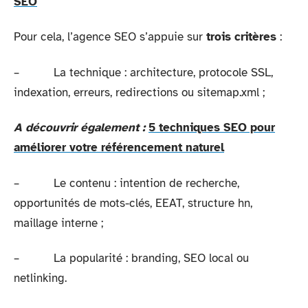
SEO
Pour cela, l’agence SEO s’appuie sur
trois critères
:
– La technique : architecture, protocole SSL,
indexation, erreurs, redirections ou sitemap.xml ;
A découvrir également :
5 techniques SEO pour
améliorer votre référencement naturel
– Le contenu : intention de recherche,
opportunités de mots-clés, EEAT, structure hn,
maillage interne ;
– La popularité : branding, SEO local ou
netlinking.