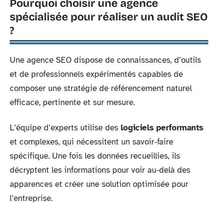
Pourquoi choisir une agence
spécialisée pour réaliser un audit SEO
?
Une agence SEO dispose de connaissances, d’outils
et de professionnels expérimentés capables de
composer une stratégie de référencement naturel
efficace, pertinente et sur mesure.
L’équipe d’experts utilise des
logiciels performants
et complexes, qui nécessitent un savoir-faire
spécifique. Une fois les données recueillies, ils
décryptent les informations pour voir au-delà des
apparences et créer une solution optimisée pour
l’entreprise.