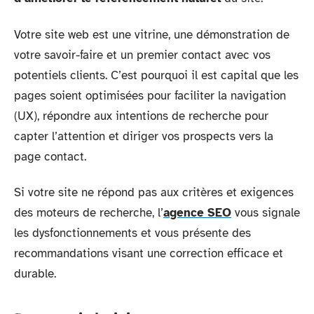
Votre site web est une vitrine, une démonstration de
votre savoir-faire et un premier contact avec vos
potentiels clients. C’est pourquoi il est capital que les
pages soient optimisées pour faciliter la navigation
(UX), répondre aux intentions de recherche pour
capter l’attention et diriger vos prospects vers la
page contact.
Si votre site ne répond pas aux critères et exigences
des moteurs de recherche, l’
agence SEO
vous signale
les dysfonctionnements et vous présente des
recommandations visant une correction efficace et
durable.