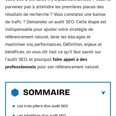
parvenez pas à atteindre les premières places des
résultats de recherche ? Vous constatez une baisse
de trafic ? Demandez un audit SEO. Cette étape est
indispensable pour ajuster votre stratégie de
référencement naturel, lever les blocages et
maximiser vos performances. Définition, enjeux et
bénéfices, on vous dit tout ce qu’il faut savoir sur
l’audit SEO, et pourquoi
faire appel à des
professionnels
pour son référencement naturel.
SOMMAIRE
Les trois piliers d’un audit SEO
Les bénéfices d’un audit SEO