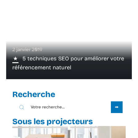
2 janvier 2019
5 techniques SEO pour améliorer votre
référencement naturel
Recherche
Sous les projecteurs