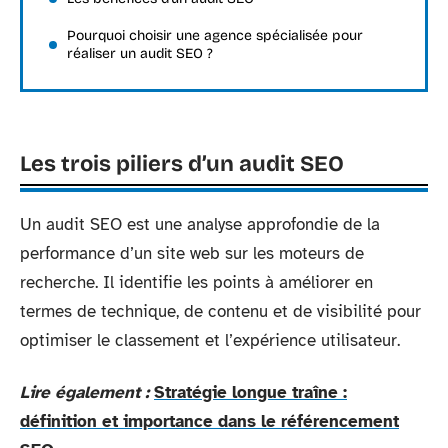
Pourquoi choisir une agence spécialisée pour
réaliser un audit SEO ?
Les trois piliers d’un audit SEO
Un audit SEO est une analyse approfondie de la
performance d’un site web sur les moteurs de
recherche. Il identifie les points à améliorer en
termes de technique, de contenu et de visibilité pour
optimiser le classement et l’expérience utilisateur.
Lire également :
Stratégie longue traîne :
définition et importance dans le référencement