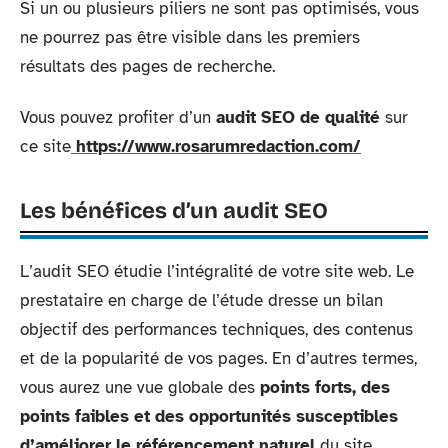
Si un ou plusieurs piliers ne sont pas optimisés, vous
ne pourrez pas être visible dans les premiers
résultats des pages de recherche.
Vous pouvez profiter d’un
audit SEO de qualité
sur
ce site
https://www.rosarumredaction.com/
Les bénéfices d’un audit SEO
L’audit SEO étudie l’intégralité de votre site web. Le
prestataire en charge de l’étude dresse un bilan
objectif des performances techniques, des contenus
et de la popularité de vos pages. En d’autres termes,
vous aurez une vue globale des
points forts, des
points faibles et des opportunités susceptibles
d’améliorer le référencement naturel
du site.