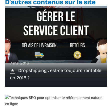
D'autres contenus sur le site
7 mai 2018
Dropshipping : est-ce toujours rentable
en 2018 ?