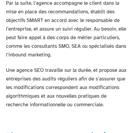
Par la suite, l’agence accompagne le client dans la
mise en place des recommandations, établit des
objectifs SMART en accord avec le responsable de
l’entreprise, et assure un suivi régulier. Au besoin, elle
peut faire appel à des corps de métier particuliers,
comme les consultants SMO, SEA ou spécialisés dans
l’inbound marketing.
Une agence SEO travaille sur la durée, et propose aux
entreprises des audits réguliers afin de s’assurer que
les modifications correspondent aux modifications
algorithmiques et aux nouvelles pratiques de
recherche informationnelle ou commerciale.