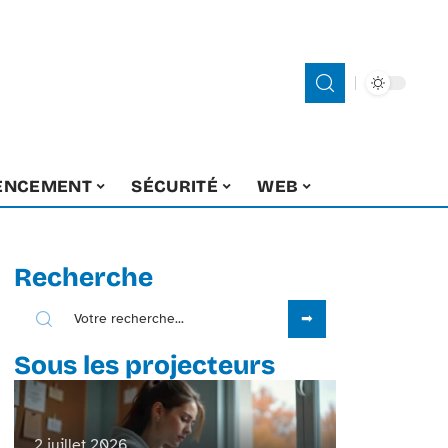
ENCEMENT
SÉCURITÉ
WEB
Recherche
Sous les projecteurs
2 juillet 2026