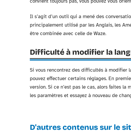
convient toujours pas, vous pouvez vous orien
Il s’agit d’un outil qui a mené des conversatio
principalement utilisé par les Anglais, les Amé
être combinée avec celle de Waze.
Difficulté à modifier la la
Si vous rencontrez des difficultés à modifier 
pouvez effectuer certains réglages. En premier
version. Si ce n’est pas le cas, alors faites la
les paramètres et essayez à nouveau de chang
D'autres contenus sur le si