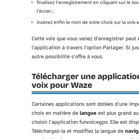
finalisez l’enregistrement en cliquant sur le b
l’écran ;
insérez enfin le nom de votre choix sur la voix 
Cette voix que vous venez d’enregistrer peut ê
l’application à travers l’option Partager. Si ju
autre possibilité s’offre à vous.
Télécharger une application
voix pour Waze
Certaines applications sont dotées d’une impo
choix en matière de
langue
est plus grand au
choisir l’application funvoicegps. Elle est dis
Téléchargez-la et modifiez la langue de
navig