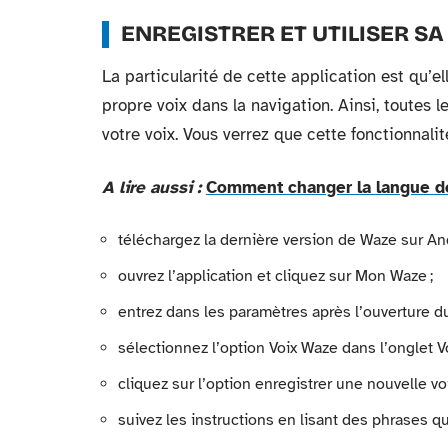
ENREGISTRER ET UTILISER S
La particularité de cette application est qu’ell
propre voix dans la navigation. Ainsi, toutes 
votre voix. Vous verrez que cette fonctionnalit
A lire aussi :
Comment changer la langue de
téléchargez la dernière version de Waze sur An
ouvrez l’application et cliquez sur Mon Waze ;
entrez dans les paramètres après l’ouverture du
sélectionnez l’option Voix Waze dans l’onglet V
cliquez sur l’option enregistrer une nouvelle vo
suivez les instructions en lisant des phrases qu’