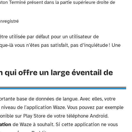
outon Terminé présent dans la partie supérieure droite de
enregistré
tre utilisée par défaut pour un utilisateur de
sque-là vous n’êtes pas satisfait, pas d’inquiétude ! Une
 qui offre un large éventail de
rtante base de données de langue. Avec elles, votre
 niveau de l’application Waze. Vous pouvez par exemple
ponible sur Play Store de votre téléphone Android.
ation
de Waze à souhait. Si cette application ne vous