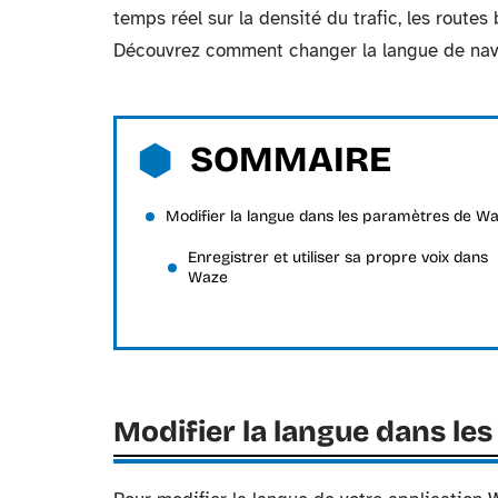
temps réel sur la densité du trafic, les routes
Découvrez comment changer la langue de nav
SOMMAIRE
Modifier la langue dans les paramètres de W
Enregistrer et utiliser sa propre voix dans
Waze
Modifier la langue dans le