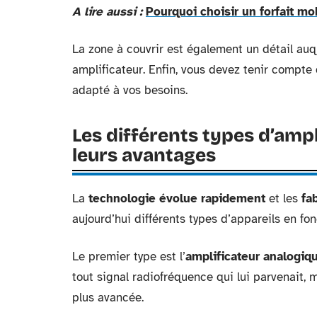
A lire aussi :
Pourquoi choisir un forfait m
La zone à couvrir est également un détail auque
amplificateur. Enfin, vous devez tenir compte 
adapté à vos besoins.
Les différents types d’ampl
leurs avantages
La
technologie évolue rapidement
et les
fa
aujourd’hui différents types d’appareils en fo
Le premier type est l’
amplificateur analogiq
tout signal radiofréquence qui lui parvenait, 
plus avancée.