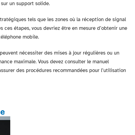
 sur un support solide.
tratégiques tels que les zones où la réception de signal
tes ces étapes, vous devriez être en mesure d’obtenir une
téléphone mobile.
peuvent nécessiter des mises à jour régulières ou un
mance maximale. Vous devez consulter le manuel
s assurer des procédures recommandées pour l’utilisation
te