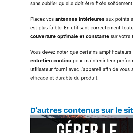
sans oublier qu’elle doit être fixée solidement
Placez vos
antennes intérieures
aux points s
est plus faible. En utilisant correctement tou
couverture optimale et constante
sur votre 
Vous devez noter que certains amplificateurs 
entretien continu
pour maintenir leur perfor
utilisateur fourni avec l’appareil afin de vou
efficace et durable du produit.
D'autres contenus sur le si