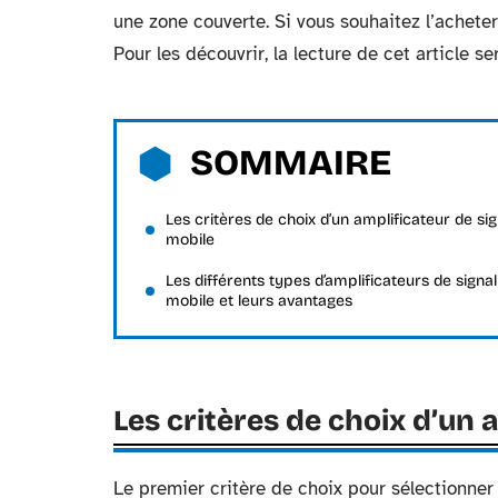
une zone couverte. Si vous souhaitez l’acheter,
Pour les découvrir, la lecture de cet article s
SOMMAIRE
Les critères de choix d’un amplificateur de sig
mobile
Les différents types d’amplificateurs de signal
mobile et leurs avantages
Les critères de choix d’un 
Le premier critère de choix pour sélectionner