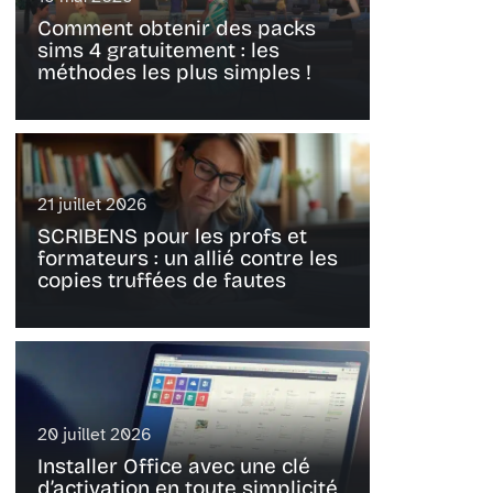
Comment obtenir des packs
sims 4 gratuitement : les
méthodes les plus simples !
21 juillet 2026
SCRIBENS pour les profs et
formateurs : un allié contre les
copies truffées de fautes
20 juillet 2026
Installer Office avec une clé
d’activation en toute simplicité