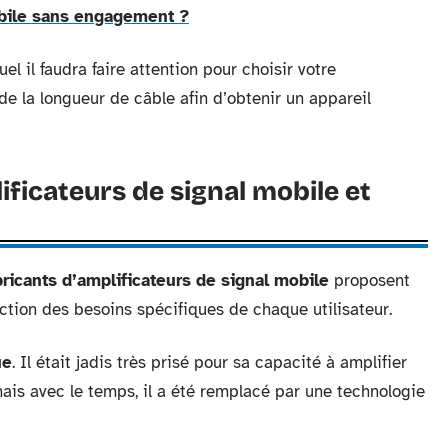
obile sans engagement ?
l il faudra faire attention pour choisir votre
de la longueur de câble afin d’obtenir un appareil
ificateurs de signal mobile et
bricants d’amplificateurs de signal mobile
proposent
nction des besoins spécifiques de chaque utilisateur.
ue
. Il était jadis très prisé pour sa capacité à amplifier
mais avec le temps, il a été remplacé par une technologie