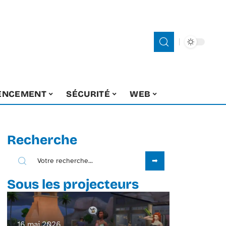
ENCEMENT
SÉCURITÉ
WEB
Recherche
Sous les projecteurs
16 mai 2026