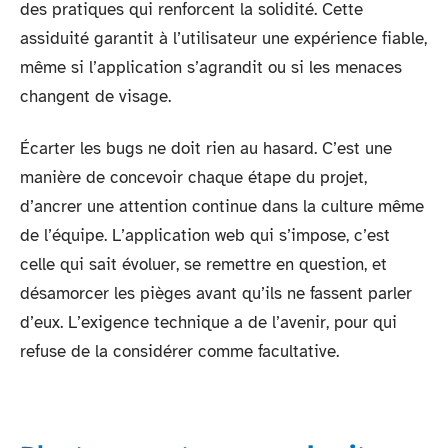
des pratiques qui renforcent la solidité. Cette
assiduité garantit à l’utilisateur une expérience fiable,
même si l’application s’agrandit ou si les menaces
changent de visage.
Écarter les bugs ne doit rien au hasard. C’est une
manière de concevoir chaque étape du projet,
d’ancrer une attention continue dans la culture même
de l’équipe. L’application web qui s’impose, c’est
celle qui sait évoluer, se remettre en question, et
désamorcer les pièges avant qu’ils ne fassent parler
d’eux. L’exigence technique a de l’avenir, pour qui
refuse de la considérer comme facultative.