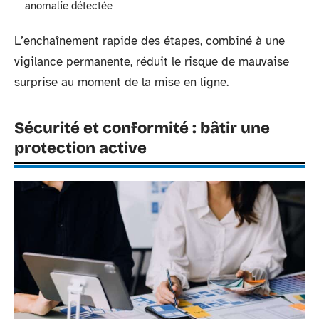
anomalie détectée
L’enchaînement rapide des étapes, combiné à une
vigilance permanente, réduit le risque de mauvaise
surprise au moment de la mise en ligne.
Sécurité et conformité : bâtir une
protection active