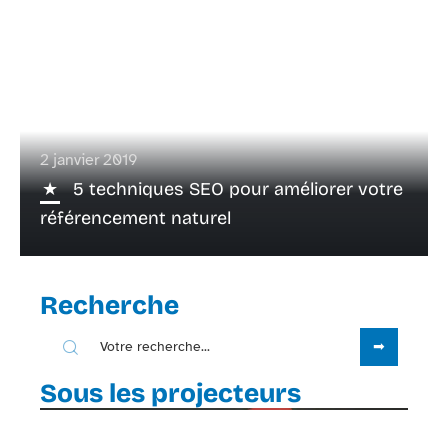
2 janvier 2019
5 techniques SEO pour améliorer votre
référencement naturel
Recherche
Sous les projecteurs