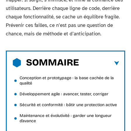
utilisateurs. Derrière chaque ligne de code, derrière
chaque fonctionnalité, se cache un équilibre fragile.
Prévenir ces failles, ce n’est pas une question de
chance, mais de méthode et d’anticipation.
SOMMAIRE
Conception et prototypage : la base cachée de la
qualité
Développement agile : avancer, tester, corriger
Sécurité et conformité : bâtir une protection active
Maintenance et évolutivité : garder une longueur
d’avance