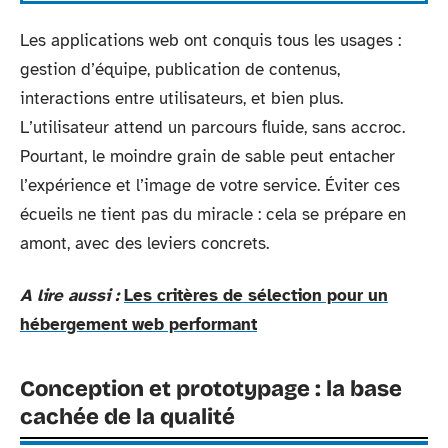
Les applications web ont conquis tous les usages :
gestion d’équipe, publication de contenus,
interactions entre utilisateurs, et bien plus.
L’utilisateur attend un parcours fluide, sans accroc.
Pourtant, le moindre grain de sable peut entacher
l’expérience et l’image de votre service. Éviter ces
écueils ne tient pas du miracle : cela se prépare en
amont, avec des leviers concrets.
A lire aussi :
Les critères de sélection pour un
hébergement web performant
Conception et prototypage : la base
cachée de la qualité