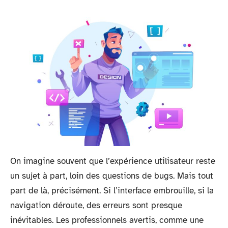
On imagine souvent que l’expérience utilisateur reste
un sujet à part, loin des questions de bugs. Mais tout
part de là, précisément. Si l’interface embrouille, si la
navigation déroute, des erreurs sont presque
inévitables. Les professionnels avertis, comme une