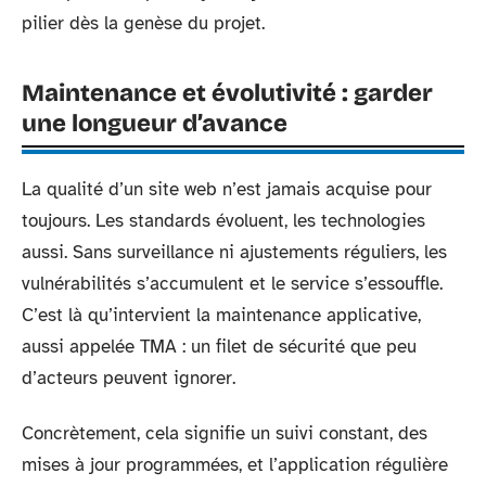
pilier dès la genèse du projet.
Maintenance et évolutivité : garder
une longueur d’avance
La qualité d’un site web n’est jamais acquise pour
toujours. Les standards évoluent, les technologies
aussi. Sans surveillance ni ajustements réguliers, les
vulnérabilités s’accumulent et le service s’essouffle.
C’est là qu’intervient la maintenance applicative,
aussi appelée TMA : un filet de sécurité que peu
d’acteurs peuvent ignorer.
Concrètement, cela signifie un suivi constant, des
mises à jour programmées, et l’application régulière