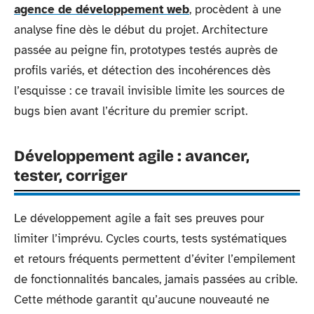
agence de développement web
, procèdent à une
analyse fine dès le début du projet. Architecture
passée au peigne fin, prototypes testés auprès de
profils variés, et détection des incohérences dès
l’esquisse : ce travail invisible limite les sources de
bugs bien avant l’écriture du premier script.
Développement agile : avancer,
tester, corriger
Le développement agile a fait ses preuves pour
limiter l’imprévu. Cycles courts, tests systématiques
et retours fréquents permettent d’éviter l’empilement
de fonctionnalités bancales, jamais passées au crible.
Cette méthode garantit qu’aucune nouveauté ne