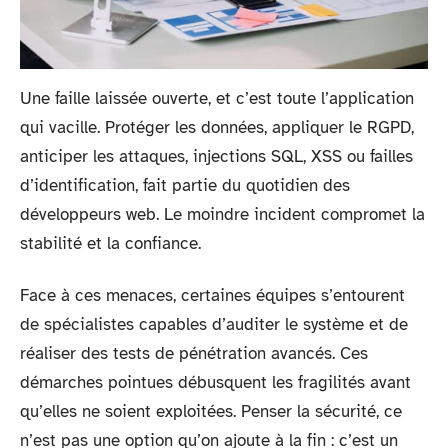
Une faille laissée ouverte, et c’est toute l’application
qui vacille. Protéger les données, appliquer le RGPD,
anticiper les attaques, injections SQL, XSS ou failles
d’identification, fait partie du quotidien des
développeurs web. Le moindre incident compromet la
stabilité et la confiance.
Face à ces menaces, certaines équipes s’entourent
de spécialistes capables d’auditer le système et de
réaliser des tests de pénétration avancés. Ces
démarches pointues débusquent les fragilités avant
qu’elles ne soient exploitées. Penser la sécurité, ce
n’est pas une option qu’on ajoute à la fin : c’est un