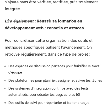
s’ajoute sans être vérifiée, rectifiée, puis totalement
intégrée.
Lire également :
Réussir sa formation en
développement web : conseils et astuces
Pour concrétiser cette organisation, des outils et
méthodes spécifiques balisent l’avancement. On
retrouve régulièrement, dans ce type de projet :
Des espaces de discussion partagés pour fluidifier le travail
d’équipe
Des plateformes pour planifier, assigner et suivre les tâches
Des systèmes d’intégration continue avec des tests
automatisés, pour déceler les bugs au plus tôt
Des outils de suivi pour répertorier et traiter chaque