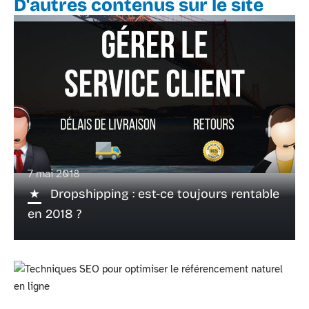
D'autres contenus sur le site
7 mai 2018
Dropshipping : est-ce toujours rentable
en 2018 ?