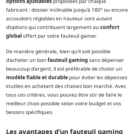
options ajustables
proposées par chaque
fabricant : dossier inclinable jusqu’à 180° ou encore
accoudoirs réglables en hauteur sont autant
d’options qui contribuent largement au
confort
global
offert par votre fauteuil gamer.
De manière générale, bien qu’il soit possible
d’acheter un bon
fauteuil gaming
sans dépenser
beaucoup d’argent, il est préférable de choisir un
modèle fiable et durable
pour éviter les dépenses
inutiles en achetant des chaises bon marché. Avec
tous ces critères, vous pouvez être sûr de faire le
meilleur choix possible selon votre budget et vos
besoins spécifiques.
Les avantages d’un fauteuil gaming