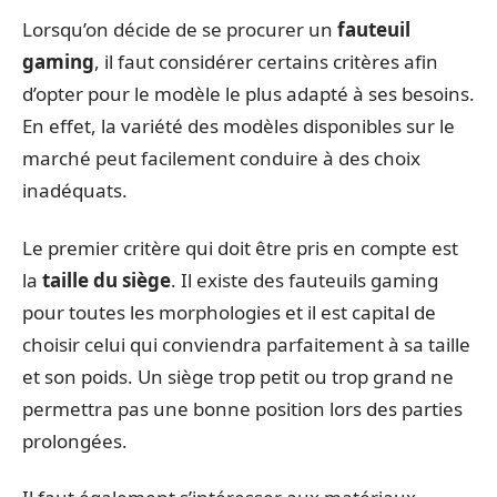
Lorsqu’on décide de se procurer un
fauteuil
gaming
, il faut considérer certains critères afin
d’opter pour le modèle le plus adapté à ses besoins.
En effet, la variété des modèles disponibles sur le
marché peut facilement conduire à des choix
inadéquats.
Le premier critère qui doit être pris en compte est
la
taille du siège
. Il existe des fauteuils gaming
pour toutes les morphologies et il est capital de
choisir celui qui conviendra parfaitement à sa taille
et son poids. Un siège trop petit ou trop grand ne
permettra pas une bonne position lors des parties
prolongées.