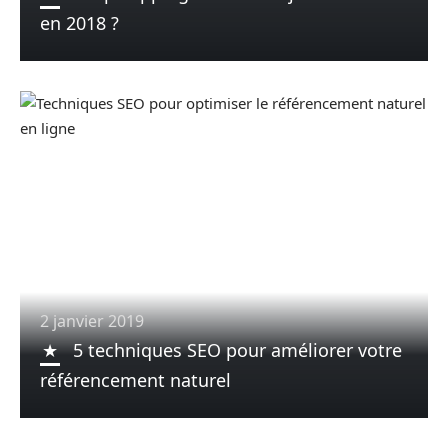
en 2018 ?
2 janvier 2019
5 techniques SEO pour améliorer votre
référencement naturel