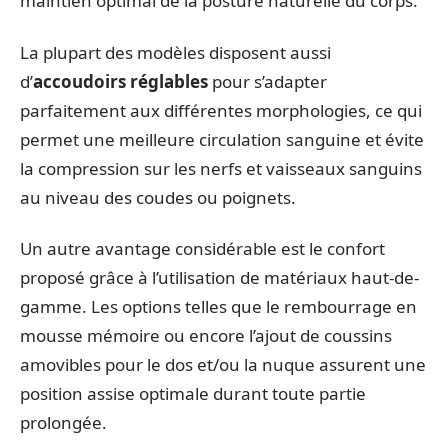
maintien optimal de la posture naturelle du corps.
La plupart des modèles disposent aussi
d’
accoudoirs réglables
pour s’adapter
parfaitement aux différentes morphologies, ce qui
permet une meilleure circulation sanguine et évite
la compression sur les nerfs et vaisseaux sanguins
au niveau des coudes ou poignets.
Un autre avantage considérable est le confort
proposé grâce à l’utilisation de matériaux haut-de-
gamme. Les options telles que le rembourrage en
mousse mémoire ou encore l’ajout de coussins
amovibles pour le dos et/ou la nuque assurent une
position assise optimale durant toute partie
prolongée.