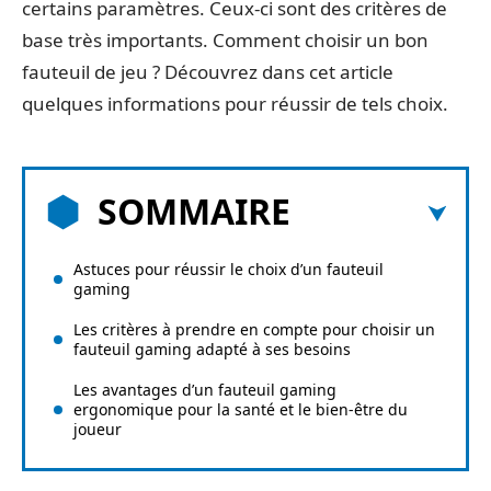
certains paramètres. Ceux-ci sont des critères de
base très importants. Comment choisir un bon
fauteuil de jeu ? Découvrez dans cet article
quelques informations pour réussir de tels choix.
SOMMAIRE
Astuces pour réussir le choix d’un fauteuil
gaming
Les critères à prendre en compte pour choisir un
fauteuil gaming adapté à ses besoins
Les avantages d’un fauteuil gaming
ergonomique pour la santé et le bien-être du
joueur