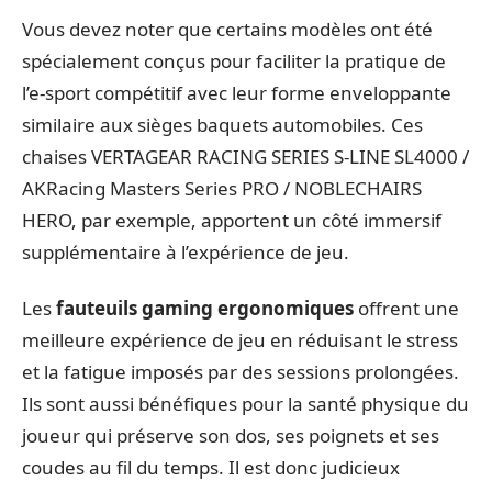
Vous devez noter que certains modèles ont été
spécialement conçus pour faciliter la pratique de
l’e-sport compétitif avec leur forme enveloppante
similaire aux sièges baquets automobiles. Ces
chaises VERTAGEAR RACING SERIES S-LINE SL4000 /
AKRacing Masters Series PRO / NOBLECHAIRS
HERO, par exemple, apportent un côté immersif
supplémentaire à l’expérience de jeu.
Les
fauteuils gaming ergonomiques
offrent une
meilleure expérience de jeu en réduisant le stress
et la fatigue imposés par des sessions prolongées.
Ils sont aussi bénéfiques pour la santé physique du
joueur qui préserve son dos, ses poignets et ses
coudes au fil du temps. Il est donc judicieux