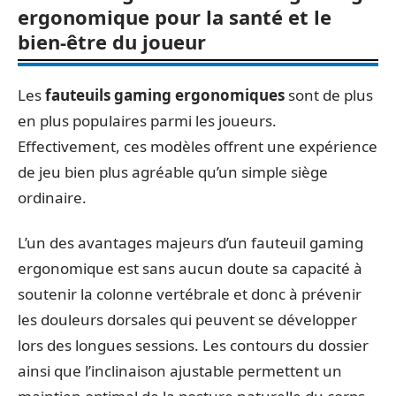
ergonomique pour la santé et le
bien-être du joueur
Les
fauteuils gaming ergonomiques
sont de plus
en plus populaires parmi les joueurs.
Effectivement, ces modèles offrent une expérience
de jeu bien plus agréable qu’un simple siège
ordinaire.
L’un des avantages majeurs d’un fauteuil gaming
ergonomique est sans aucun doute sa capacité à
soutenir la colonne vertébrale et donc à prévenir
les douleurs dorsales qui peuvent se développer
lors des longues sessions. Les contours du dossier
ainsi que l’inclinaison ajustable permettent un