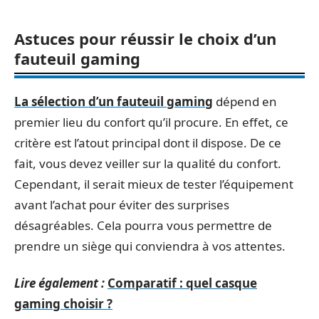
Astuces pour réussir le choix d’un
fauteuil gaming
La sélection d’un
fauteuil gaming
dépend en
premier lieu du confort qu’il procure. En effet, ce
critère est l’atout principal dont il dispose. De ce
fait, vous devez veiller sur la qualité du confort.
Cependant, il serait mieux de tester l’équipement
avant l’achat pour éviter des surprises
désagréables. Cela pourra vous permettre de
prendre un siège qui conviendra à vos attentes.
Lire également :
Comparatif : quel casque
gaming choisir ?