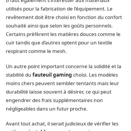
Il faut également s’intéresser aux matériaux
utilisés pour la fabrication de l’équipement. Le
revêtement doit être choisi en fonction du confort
souhaité ainsi que selon les goûts personnels.
Certains préfèrent les matières douces comme le
cuir tandis que d’autres optent pour un textile
respirant comme le mesh.
Un autre point important concerne la solidité et la
stabilité du
fauteuil gaming
choisi. Les modèles
moins chers peuvent sembler tentants mais leur
durabilité laisse souvent à désirer, ce qui peut
engendrer des frais supplémentaires non
négligeables dans un futur proche.
Avant tout achat, il serait judicieux de vérifier les