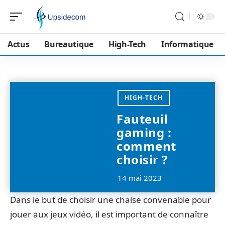
Actus
Bureautique
High-Tech
Informatique
HIGH-TECH
Fauteuil
gaming :
comment
choisir ?
14 mai 2023
Dans le but de choisir une chaise convenable pour
jouer aux jeux vidéo, il est important de connaître