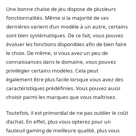
Une bonne chaise de jeu dispose de plusieurs
fonctionnalités. Même si la majorité de ces
dernières varient d’un modèle à un autre, certains
sont bien systématiques. De ce fait, vous pouvez
évaluer les fonctions disponibles afin de bien faire
le choix. De même, si vous avez un peu de
connaissances dans le domaine, vous pouvez
privilégier certains modèles. Cela peut
également être plus facile lorsque vous avez des
caractéristiques prédéfinies. Vous pouvez aussi
choisir parmi les marques que vous maîtrisez.
Toutefois, il est primordial de ne pas oublier le coût
d’achat. En effet, plus vous opterez pour un
fauteuil gaming de meilleure qualité, plus vous