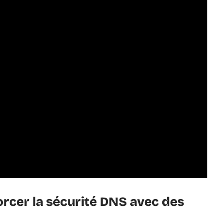
rcer la sécurité DNS avec des