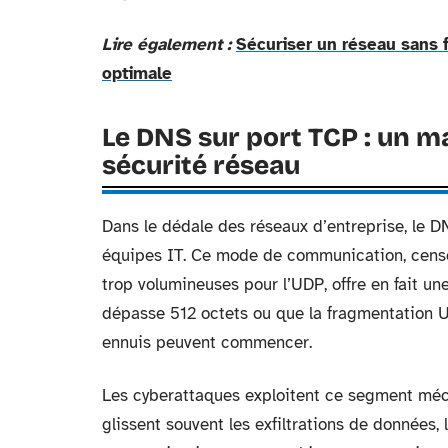
Lire également :
Sécuriser un réseau sans f
optimale
Le DNS sur port TCP : un m
sécurité réseau
Dans le dédale des réseaux d’entreprise, le D
équipes IT. Ce mode de communication, censé
trop volumineuses pour l’UDP, offre en fait u
dépasse 512 octets ou que la fragmentation UD
ennuis peuvent commencer.
Les cyberattaques exploitent ce segment méco
glissent souvent les exfiltrations de données, 