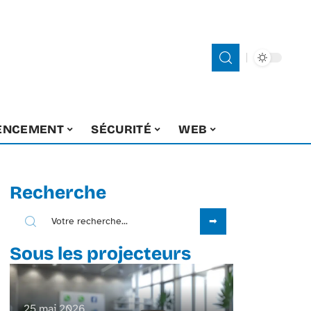
ENCEMENT
SÉCURITÉ
WEB
Recherche
Sous les projecteurs
25 mai 2026