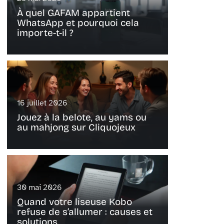
À quel GAFAM appartient
WhatsApp et pourquoi cela
importe-t-il ?
16 juillet 2026
Jouez à la belote, au yams ou
au mahjong sur Cliquojeux
30 mai 2026
Quand votre liseuse Kobo
refuse de s’allumer : causes et
solutions