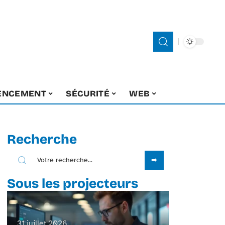
ENCEMENT
SÉCURITÉ
WEB
Recherche
Sous les projecteurs
31 juillet 2026