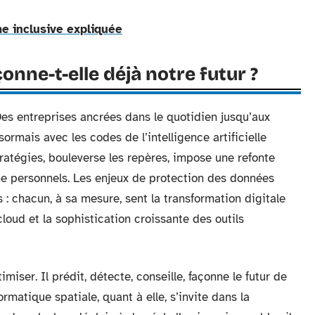
e inclusive expliquée
onne-t-elle déjà notre futur ?
 Des entreprises ancrées dans le quotidien jusqu’aux
ormais avec les codes de l’intelligence artificielle
ratégies, bouleverse les repères, impose une refonte
e personnels. Les enjeux de protection des données
 : chacun, à sa mesure, sent la transformation digitale
cloud et la sophistication croissante des outils
iser. Il prédit, détecte, conseille, façonne le futur de
ormatique spatiale, quant à elle, s’invite dans la