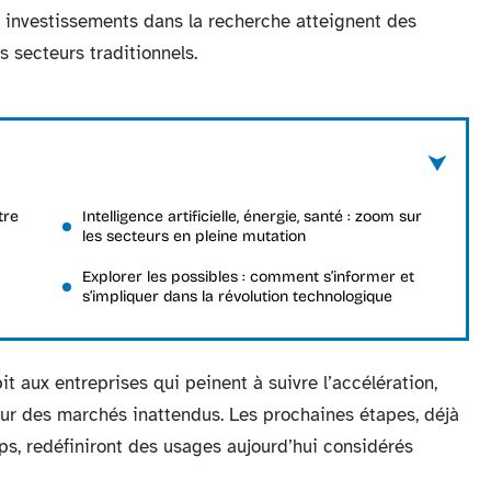
 investissements dans la recherche atteignent des
s secteurs traditionnels.
tre
Intelligence artificielle, énergie, santé : zoom sur
les secteurs en pleine mutation
Explorer les possibles : comment s’informer et
s’impliquer dans la révolution technologique
t aux entreprises qui peinent à suivre l’accélération,
ur des marchés inattendus. Les prochaines étapes, déjà
ps, redéfiniront des usages aujourd’hui considérés