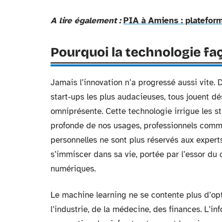
A lire également :
PIA à Amiens : plateform
Pourquoi la technologie faç
Jamais l’innovation n’a progressé aussi vite.
start-ups les plus audacieuses, tous jouent dés
omniprésente. Cette technologie irrigue les st
profonde de nos usages, professionnels comm
personnelles ne sont plus réservés aux experts
s’immiscer dans sa vie, portée par l’essor du 
numériques.
Le machine learning ne se contente plus d’optim
l’industrie, de la médecine, des finances. L’inf