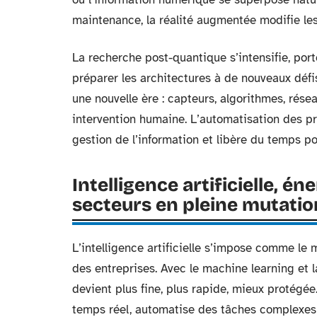
maintenance, la réalité augmentée modifie les
La recherche post-quantique s’intensifie, por
préparer les architectures à de nouveaux défi
une nouvelle ère : capteurs, algorithmes, rés
intervention humaine. L’automatisation des pr
gestion de l’information et libère du temps po
Intelligence artificielle, én
secteurs en pleine mutatio
L’intelligence artificielle s’impose comme le
des entreprises. Avec le machine learning et 
devient plus fine, plus rapide, mieux protégée
temps réel, automatise des tâches complexes e