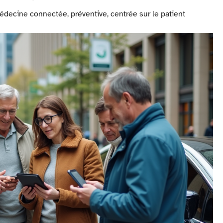
édecine connectée, préventive, centrée sur le patient