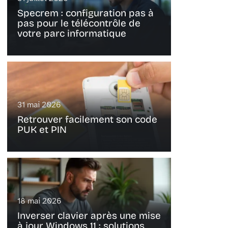
Specrem : configuration pas à
pas pour le télécontrôle de
votre parc informatique
31 mai 2026
Retrouver facilement son code
PUK et PIN
18 mai 2026
Inverser clavier après une mise
à jour Windows 11 : solutions