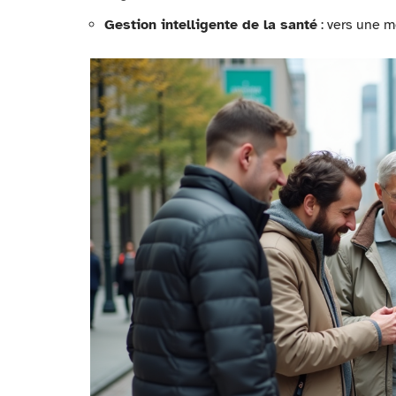
Gestion intelligente de la santé
: vers une m