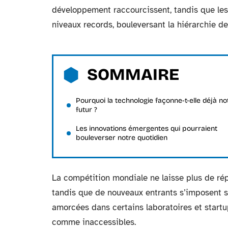
développement raccourcissent, tandis que les
niveaux records, bouleversant la hiérarchie de
SOMMAIRE
Pourquoi la technologie façonne-t-elle déjà no
futur ?
Les innovations émergentes qui pourraient
bouleverser notre quotidien
La compétition mondiale ne laisse plus de répi
tandis que de nouveaux entrants s’imposent s
amorcées dans certains laboratoires et startu
comme inaccessibles.