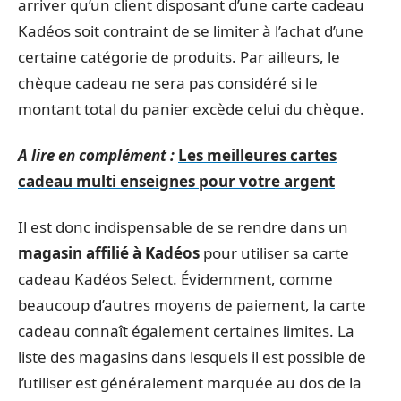
arriver qu’un client disposant d’une carte cadeau
Kadéos soit contraint de se limiter à l’achat d’une
certaine catégorie de produits. Par ailleurs, le
chèque cadeau ne sera pas considéré si le
montant total du panier excède celui du chèque.
A lire en complément :
Les meilleures cartes
cadeau multi enseignes pour votre argent
Il est donc indispensable de se rendre dans un
magasin affilié à Kadéos
pour utiliser sa carte
cadeau Kadéos Select. Évidemment, comme
beaucoup d’autres moyens de paiement, la carte
cadeau connaît également certaines limites. La
liste des magasins dans lesquels il est possible de
l’utiliser est généralement marquée au dos de la