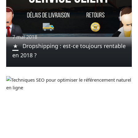
7 mai 2018
Dropshipping : est-ce toujours rentable
en 2018 ?