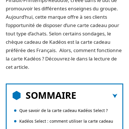
Pinault-Printemps-Redoute, créée dans le but de
promouvoir les différentes enseignes du groupe.
Aujourd’hui, cette marque offre à ses clients
l’opportunité de disposer d’une carte cadeau pour
tout type d’achats. Selon certains sondages, le
chèque cadeau de Kadéos est la carte cadeau
préférée des Français. Alors, comment fonctionne
la carte Kadéos ? Découvrez-le dans la lecture de
cet article.
SOMMAIRE
Que savoir de la carte cadeau Kadéos Select ?
Kadéos Select : comment utiliser la carte cadeau