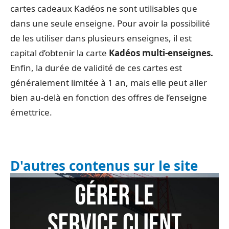
cartes cadeaux Kadéos ne sont utilisables que
dans une seule enseigne. Pour avoir la possibilité
de les utiliser dans plusieurs enseignes, il est
capital d’obtenir la carte
Kadéos multi-enseignes.
Enfin, la durée de validité de ces cartes est
généralement limitée à 1 an, mais elle peut aller
bien au-delà en fonction des offres de l’enseigne
émettrice.
D'autres contenus sur le site