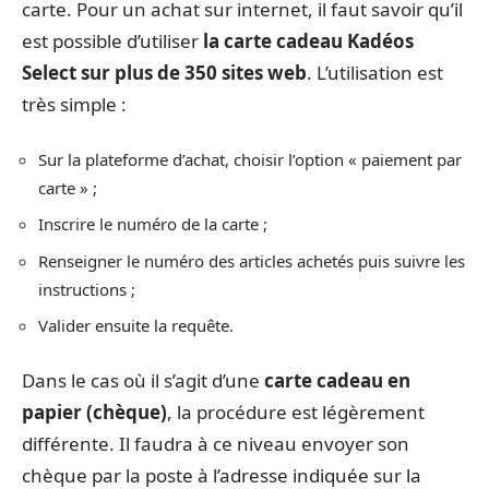
carte. Pour un achat sur internet, il faut savoir qu’il
est possible d’utiliser
la carte cadeau Kadéos
Select sur plus de 350 sites web
. L’utilisation est
très simple :
Sur la plateforme d’achat, choisir l’option « paiement par
carte » ;
Inscrire le numéro de la carte ;
Renseigner le numéro des articles achetés puis suivre les
instructions ;
Valider ensuite la requête.
Dans le cas où il s’agit d’une
carte cadeau en
papier (chèque)
, la procédure est légèrement
différente. Il faudra à ce niveau envoyer son
chèque par la poste à l’adresse indiquée sur la