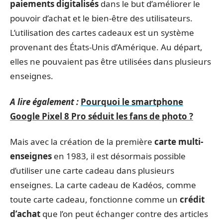
paiements digitalisés
dans le but d’améliorer le
pouvoir d’achat et le bien-être des utilisateurs.
L’utilisation des cartes cadeaux est un système
provenant des États-Unis d’Amérique. Au départ,
elles ne pouvaient pas être utilisées dans plusieurs
enseignes.
A lire également :
Pourquoi le smartphone
Google Pixel 8 Pro séduit les fans de photo ?
Mais avec la création de la première
carte multi-
enseignes
en 1983, il est désormais possible
d’utiliser une carte cadeau dans plusieurs
enseignes. La carte cadeau de Kadéos, comme
toute carte cadeau, fonctionne comme un
crédit
d’achat
que l’on peut échanger contre des articles