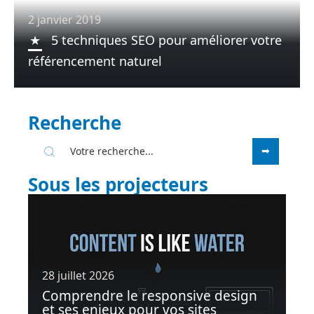
2 janvier 2019
5 techniques SEO pour améliorer votre
référencement naturel
Recherche
Sous les projecteurs
28 juillet 2026
Comprendre le responsive design
et ses enjeux pour vos sites