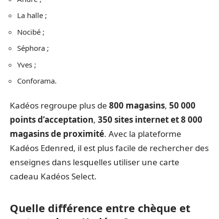
La halle ;
Nocibé ;
Séphora ;
Yves ;
Conforama.
Kadéos regroupe plus de
800 magasins
,
50 000
points d’acceptation
,
350 sites internet et 8 000
magasins de proximité
. Avec la plateforme
Kadéos Edenred, il est plus facile de rechercher des
enseignes dans lesquelles utiliser une carte
cadeau Kadéos Select.
Quelle différence entre chèque et