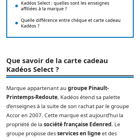
Kadéos Select : quelles sont les enseignes
affiliées à la marque ?
Quelle différence entre chèque et carte cadeau
Kadéos ?
Que savoir de la carte cadeau
Kadéos Select ?
Marque appartenant au
groupe Pinault-
Printemps-Redoute
, Kadéos étend sa palette
d’enseignes à la suite de son rachat par le groupe
Accor en 2007. Cette marque est aujourd’hui la
propriété de la
société française Edenred
. Le
groupe propose des
services en ligne
et des