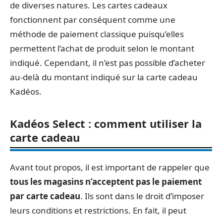
de diverses natures. Les cartes cadeaux
fonctionnent par conséquent comme une
méthode de paiement classique puisqu’elles
permettent l’achat de produit selon le montant
indiqué. Cependant, il n’est pas possible d’acheter
au-delà du montant indiqué sur la carte cadeau
Kadéos.
Kadéos Select : comment utiliser la
carte cadeau
Avant tout propos, il est important de rappeler que
tous les magasins n’acceptent pas le paiement
par carte cadeau
. Ils sont dans le droit d’imposer
leurs conditions et restrictions. En fait, il peut