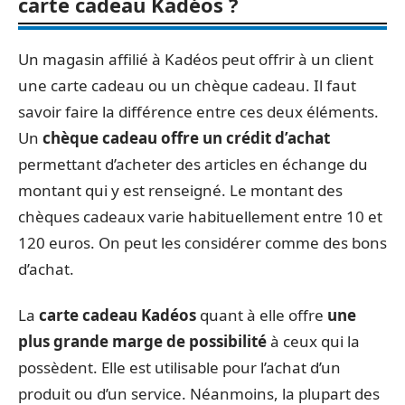
carte cadeau Kadéos ?
Un magasin affilié à Kadéos peut offrir à un client
une carte cadeau ou un chèque cadeau. Il faut
savoir faire la différence entre ces deux éléments.
Un
chèque cadeau offre un crédit d’achat
permettant d’acheter des articles en échange du
montant qui y est renseigné. Le montant des
chèques cadeaux varie habituellement entre 10 et
120 euros. On peut les considérer comme des bons
d’achat.
La
carte cadeau Kadéos
quant à elle offre
une
plus grande marge de possibilité
à ceux qui la
possèdent. Elle est utilisable pour l’achat d’un
produit ou d’un service. Néanmoins, la plupart des