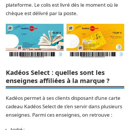
plateforme. Le colis est livré dès le moment où le
chèque est délivré par la poste.
Kadéos Select : quelles sont les
enseignes affiliées à la marque ?
Kadéos permet à ses clients disposant d’une carte
cadeau Kadéos Select de s’en servir dans plusieurs
enseignes. Parmi ces enseignes, on retrouve :
André ;